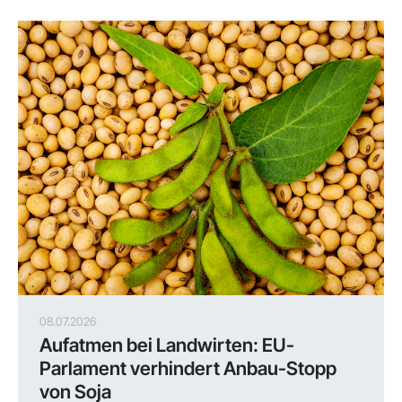
08.07.2026
Aufatmen bei Landwirten: EU-
Parlament verhindert Anbau-Stopp
von Soja