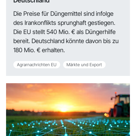
Deutschland
Die Preise für Düngemittel sind infolge
des Irankonflikts sprunghaft gestiegen.
Die EU stellt 540 Mio. € als Düngerhilfe
bereit. Deutschland könnte davon bis zu
180 Mio. € erhalten.
Agrarnachrichten EU
Märkte und Export