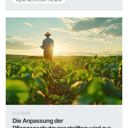
01.07.2026
Die Anpassung der