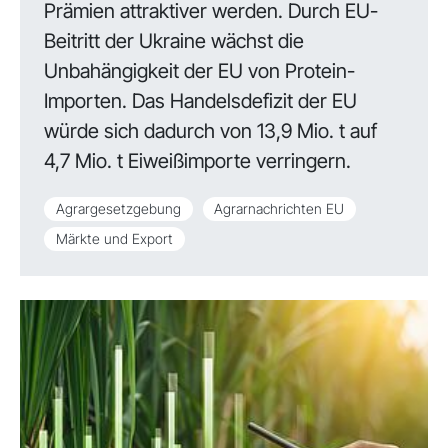
Prämien attraktiver werden. Durch EU-
Beitritt der Ukraine wächst die
Unbahängigkeit der EU von Protein-
Importen. Das Handelsdefizit der EU
würde sich dadurch von 13,9 Mio. t auf
4,7 Mio. t Eiweißimporte verringern.
Agrargesetzgebung
Agrarnachrichten EU
Märkte und Export