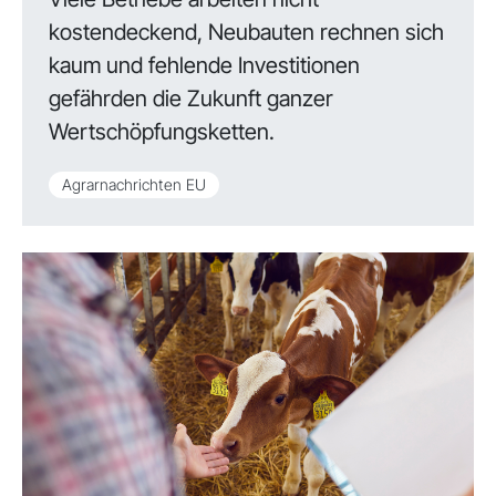
kostendeckend, Neubauten rechnen sich
kaum und fehlende Investitionen
gefährden die Zukunft ganzer
Wertschöpfungsketten.
Agrarnachrichten EU