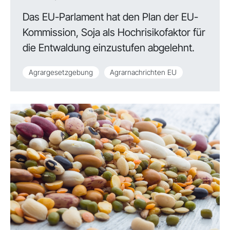
Das EU-Parlament hat den Plan der EU-
Kommission, Soja als Hochrisikofaktor für
die Entwaldung einzustufen abgelehnt.
Agrargesetzgebung
Agrarnachrichten EU