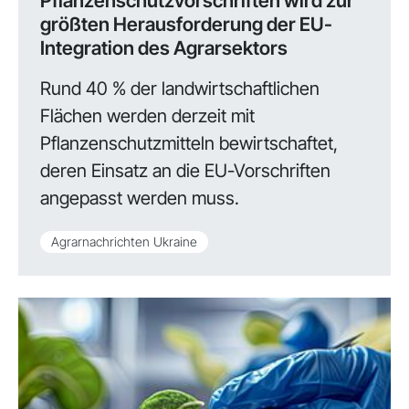
Pflanzenschutzvorschriften wird zur
größten Herausforderung der EU-
Integration des Agrarsektors
Rund 40 % der landwirtschaftlichen
Flächen werden derzeit mit
Pflanzenschutzmitteln bewirtschaftet,
deren Einsatz an die EU-Vorschriften
angepasst werden muss.
Agrarnachrichten Ukraine