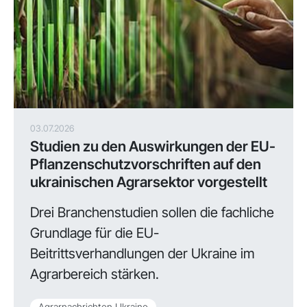
03.07.2026
Studien zu den Auswirkungen der EU-
Pflanzenschutzvorschriften auf den
ukrainischen Agrarsektor vorgestellt
Drei Branchenstudien sollen die fachliche
Grundlage für die EU-
Beitrittsverhandlungen der Ukraine im
Agrarbereich stärken.
Agrarnachrichten Ukraine