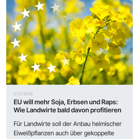
07.07.2026
EU will mehr Soja, Erbsen und Raps:
Wie Landwirte bald davon profitieren
Für Landwirte soll der Anbau heimischer
Eiweißpflanzen auch über gekoppelte