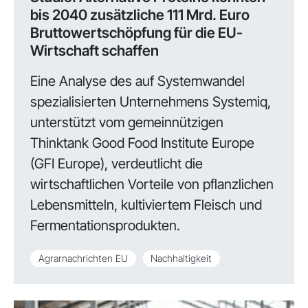
bis 2040 zusätzliche 111 Mrd. Euro
Bruttowertschöpfung für die EU-
Wirtschaft schaffen
Eine Analyse des auf Systemwandel
spezialisierten Unternehmens Systemiq,
unterstützt vom gemeinnützigen
Thinktank Good Food Institute Europe
(GFI Europe), verdeutlicht die
wirtschaftlichen Vorteile von pflanzlichen
Lebensmitteln, kultiviertem Fleisch und
Fermentationsprodukten.
Agrarnachrichten EU
Nachhaltigkeit