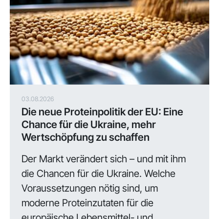
03.08.2026
Die neue Proteinpolitik der EU: Eine
Chance für die Ukraine, mehr
Wertschöpfung zu schaffen
Der Markt verändert sich – und mit ihm
die Chancen für die Ukraine. Welche
Voraussetzungen nötig sind, um
moderne Proteinzutaten für die
europäische Lebensmittel- und