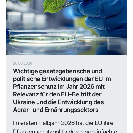
26.06.2026
Wichtige gesetzgeberische und
politische Entwicklungen der EU im
Pflanzenschutz im Jahr 2026 mit
Relevanz für den EU-Beitritt der
Ukraine und die Entwicklung des
Agrar- und Ernährungssektors
Im ersten Halbjahr 2026 hat die EU ihre
Pflanzenschutzpolitik durch vereinfachte