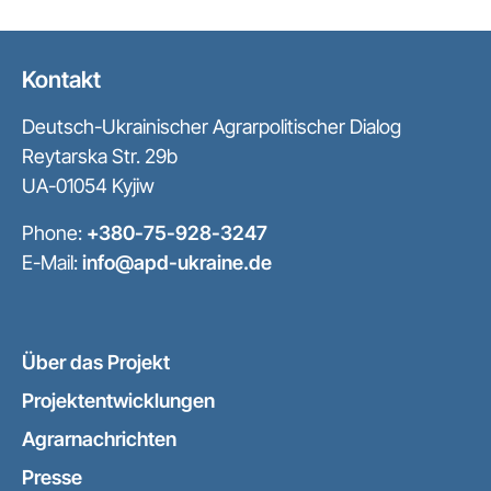
Kontakt
Deutsch-Ukrainischer Agrarpolitischer Dialog
Reytarska Str. 29b
UA-01054 Kyjiw
Phone:
+380-75-928-3247
E-Mail:
info@apd-ukraine.de
Über das Projekt
Projektentwicklungen
Agrarnachrichten
Presse