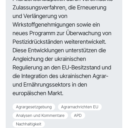
Zulassungsverfahren, die Erneuerung
und Verlängerung von
Wirkstoffgenehmigungen sowie ein
neues Programm zur Überwachung von
Pestizidrückständen weiterentwickelt.
Diese Entwicklungen unterstützen die
Angleichung der ukrainischen
Regulierung an den EU-Besitzstand und
die Integration des ukrainischen Agrar-
und Ernährungssektors in den
europäischen Markt.
Agrargesetzgebung
Agrarnachrichten EU
Analysen und Kommentare
APD
Nachhaltigkeit