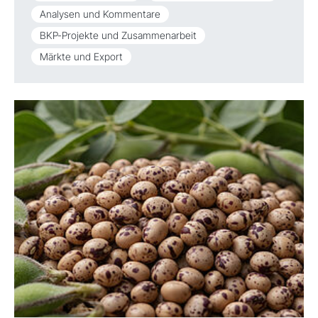
Analysen und Kommentare
BKP-Projekte und Zusammenarbeit
Märkte und Export