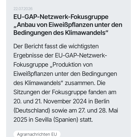
22.07.2026
EU-GAP-Netzwerk-Fokusgruppe
„Anbau von Eiweißpflanzen unter den
Bedingungen des Klimawandels“
Der Bericht fasst die wichtigsten
Ergebnisse der EU-GAP-Netzwerk-
Fokusgruppe „Produktion von
Eiweißpflanzen unter den Bedingungen
des Klimawandels“ zusammen. Die
Sitzungen der Fokusgruppe fanden am
20. und 21. November 2024 in Berlin
(Deutschland) sowie am 27. und 28. Mai
2025 in Sevilla (Spanien) statt.
Agrarnachrichten EU