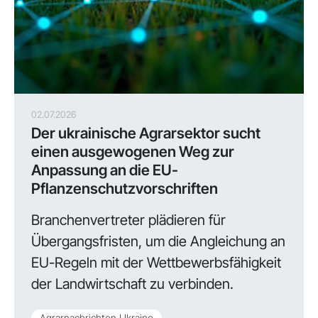
02.07.2026
Der ukrainische Agrarsektor sucht
einen ausgewogenen Weg zur
Anpassung an die EU-
Pflanzenschutzvorschriften
Branchenvertreter plädieren für
Übergangsfristen, um die Angleichung an
EU-Regeln mit der Wettbewerbsfähigkeit
der Landwirtschaft zu verbinden.
Agrarnachrichten Ukraine