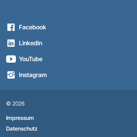
Facebook
LinkedIn
YouTube
Instagram
© 2026
Impressum
Datenschutz