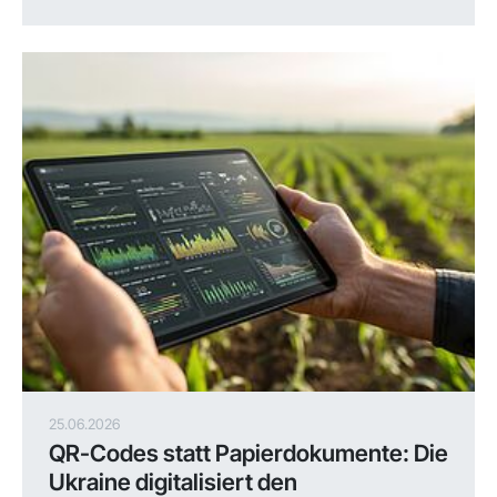
25.06.2026
QR-Codes statt Papierdokumente: Die
Ukraine digitalisiert den