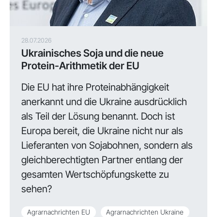
28.07.2026
Ukrainisches Soja und die neue
Protein-Arithmetik der EU
Die EU hat ihre Proteinabhängigkeit
anerkannt und die Ukraine ausdrücklich
als Teil der Lösung benannt. Doch ist
Europa bereit, die Ukraine nicht nur als
Lieferanten von Sojabohnen, sondern als
gleichberechtigten Partner entlang der
gesamten Wertschöpfungskette zu
sehen?
Agrarnachrichten EU
Agrarnachrichten Ukraine