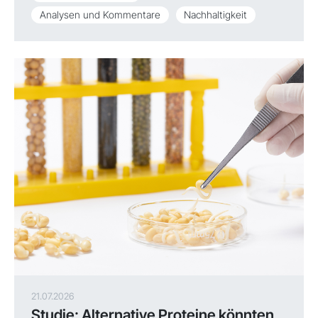
Analysen und Kommentare
Nachhaltigkeit
21.07.2026
Studie: Alternative Proteine könnten