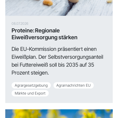
08.07.2026
Proteine: Regionale
Eiweißversorgung stärken
Die EU-Kommission präsentiert einen
Eiweißplan. Der Selbstversorgungsanteil
bei Futtereiweiß soll bis 2035 auf 35
Prozent steigen.
Agrargesetzgebung
Agrarnachrichten EU
Märkte und Export