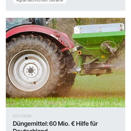
02.07.2026
Düngemittel: 60 Mio. € Hilfe für