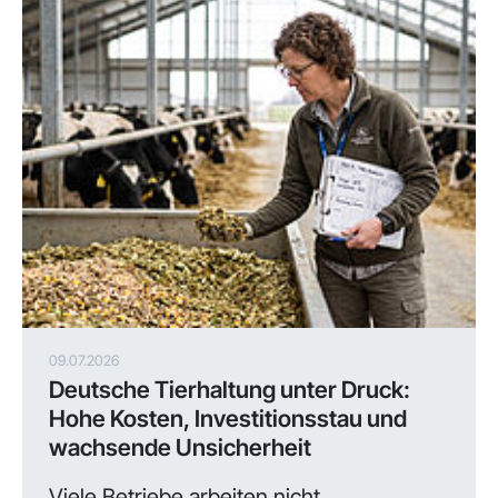
09.07.2026
Deutsche Tierhaltung unter Druck:
Hohe Kosten, Investitionsstau und
wachsende Unsicherheit
Viele Betriebe arbeiten nicht