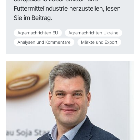
Futtermittelindustrie herzustellen, lesen
Sie im Beitrag.
Agrarnachrichten EU
Agrarnachrichten Ukraine
Analysen und Kommentare
Märkte und Export