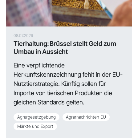
08.07.2026
Tierhaltung: Brüssel stellt Geld zum
Umbau in Aussicht
Eine verpflichtende
Herkunftskennzeichnung fehlt in der EU-
Nutztierstrategie. Künftig sollen für
Importe von tierischen Produkten die
gleichen Standards gelten.
Agrargesetzgebung
Agrarnachrichten EU
Märkte und Export