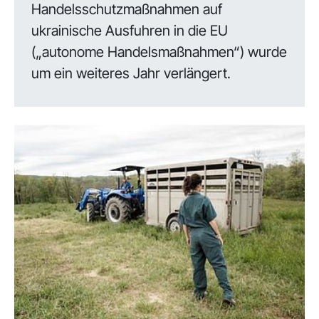
Handelsschutzmaßnahmen auf
ukrainische Ausfuhren in die EU
(„autonome Handelsmaßnahmen“) wurde
um ein weiteres Jahr verlängert.