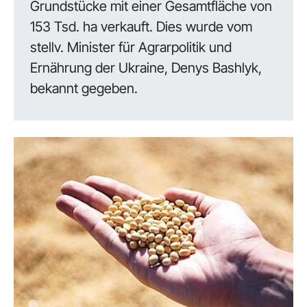
Grundstücke mit einer Gesamtfläche von
153 Tsd. ha verkauft. Dies wurde vom
stellv. Minister für Agrarpolitik und
Ernährung der Ukraine, Denys Bashlyk,
bekannt gegeben.