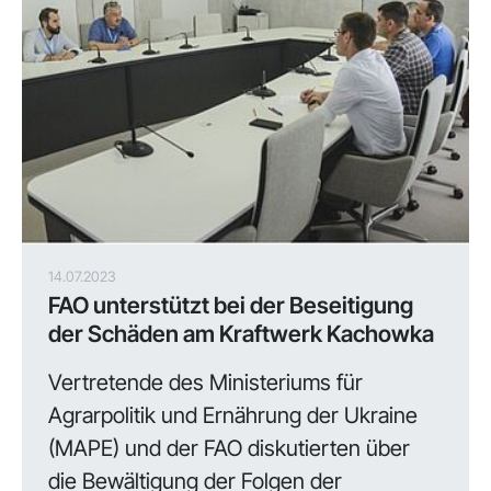
14.07.2023
FAO unterstützt bei der Beseitigung
der Schäden am Kraftwerk Kachowka
Vertretende des Ministeriums für
Agrarpolitik und Ernährung der Ukraine
(MAPE) und der FAO diskutierten über
die Bewältigung der Folgen der