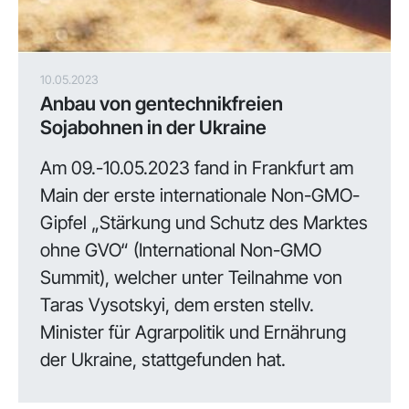
10.05.2023
Anbau von gentechnikfreien
Sojabohnen in der Ukraine
Am 09.-10.05.2023 fand in Frankfurt am
Main der erste internationale Non-GMO-
Gipfel „Stärkung und Schutz des Marktes
ohne GVO“ (International Non-GMO
Summit), welcher unter Teilnahme von
Taras Vysotskyi, dem ersten stellv.
Minister für Agrarpolitik und Ernährung
der Ukraine, stattgefunden hat.