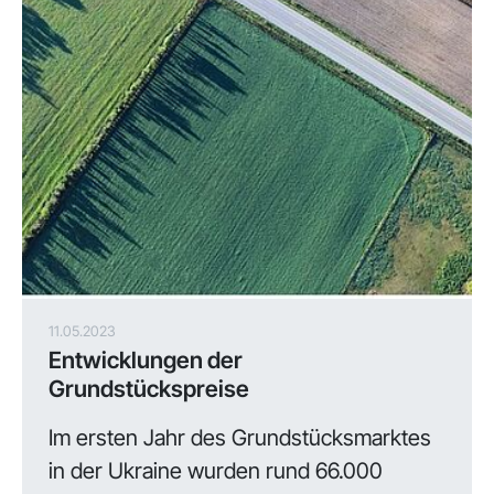
11.05.2023
Entwicklungen der
Grundstückspreise
Im ersten Jahr des Grundstücksmarktes
in der Ukraine wurden rund 66.000