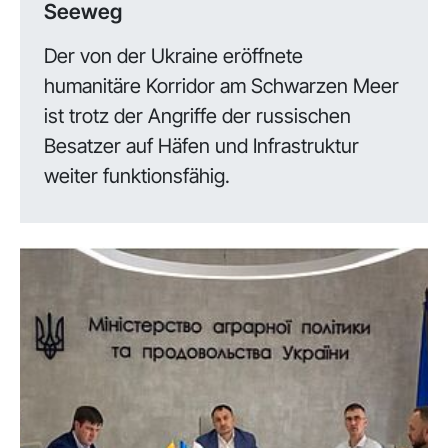
Seeweg
Der von der Ukraine eröffnete
humanitäre Korridor am Schwarzen Meer
ist trotz der Angriffe der russischen
Besatzer auf Häfen und Infrastruktur
weiter funktionsfähig.