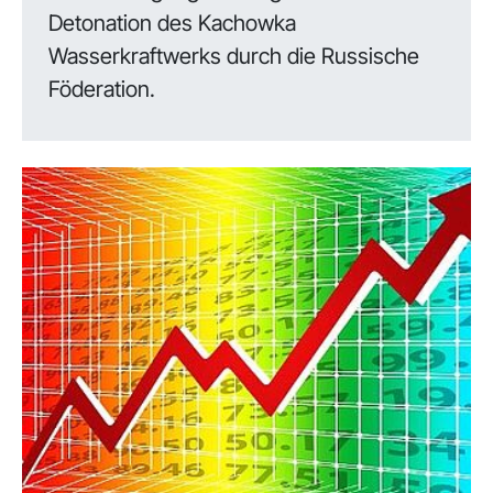
Detonation des Kachowka
Wasserkraftwerks durch die Russische
Föderation.