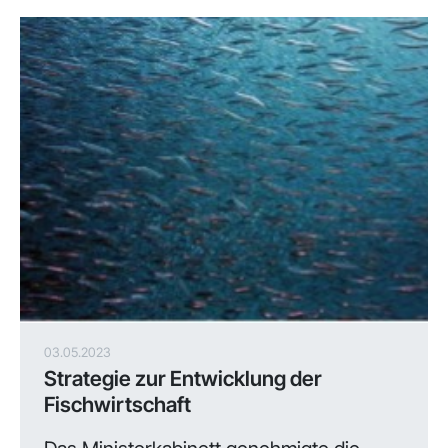
03.05.2023
Strategie zur Entwicklung der
Fischwirtschaft