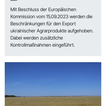
Mit Beschluss der Europäischen
Kommission vom 15.09.2023 werden die
Beschränkungen für den Export
ukrainischer Agrarprodukte aufgehoben.
Dabei werden zusätzliche
Kontrollmaßnahmen eingeführt.