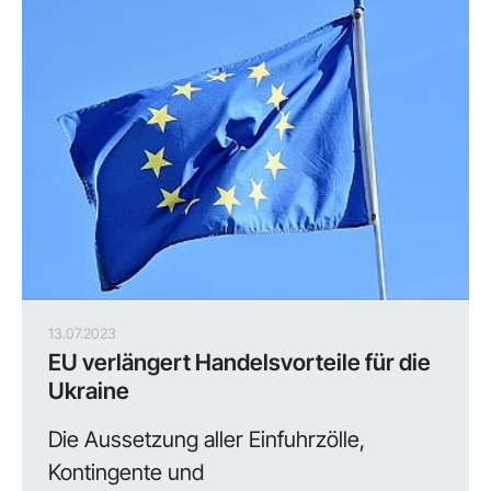
13.07.2023
EU verlängert Handelsvorteile für die
Ukraine
Die Aussetzung aller Einfuhrzölle,
Kontingente und