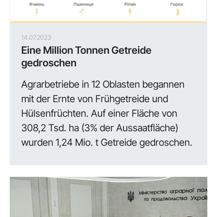
14.07.2023
Eine Million Tonnen Getreide
gedroschen
Agrarbetriebe in 12 Oblasten begannen
mit der Ernte von Frühgetreide und
Hülsenfrüchten. Auf einer Fläche von
308,2 Tsd. ha (3% der Aussaatfläche)
wurden 1,24 Mio. t Getreide gedroschen.