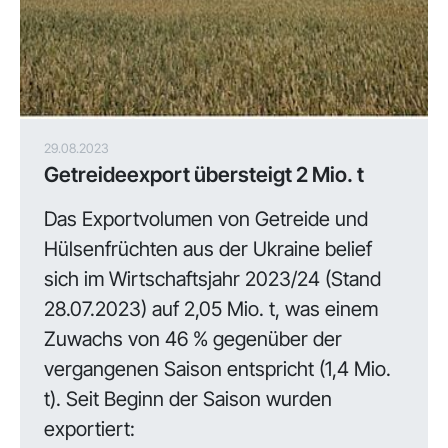
29.08.2023
Getreideexport übersteigt 2 Mio. t
Das Exportvolumen von Getreide und
Hülsenfrüchten aus der Ukraine belief
sich im Wirtschaftsjahr 2023/24 (Stand
28.07.2023) auf 2,05 Mio. t, was einem
Zuwachs von 46 % gegenüber der
vergangenen Saison entspricht (1,4 Mio.
t). Seit Beginn der Saison wurden
exportiert: