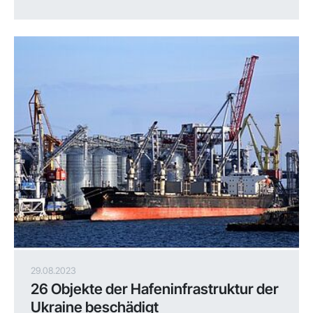
29.08.2023
26 Objekte der Hafeninfrastruktur der
Ukraine beschädigt