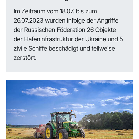
Im Zeitraum vom 18.07. bis zum
26.07.2023 wurden infolge der Angriffe
der Russischen Föderation 26 Objekte
der Hafeninfrastruktur der Ukraine und 5
zivile Schiffe beschädigt und teilweise
zerstört.