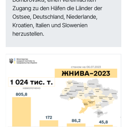
Zugang zu den Häfen die Länder der
Ostsee, Deutschland, Niederlande,
Kroatien, Italien und Slowenien
herzustellen.