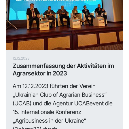
12.12.2023
Zusammenfassung der Aktivitäten im
Agrarsektor in 2023
Am 12.12.2023 führten der Verein
„Ukrainian Club of Agrarian Business“
(UCAB) und die Agentur UCABevent die
15. Internationale Konferenz
„Agribusiness in der Ukraine“