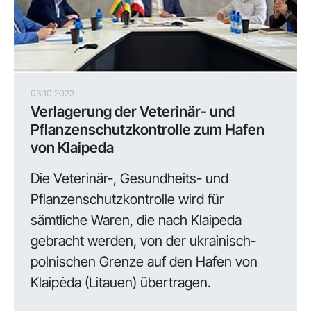
03.10.2023
Verlagerung der Veterinär- und
Pflanzenschutzkontrolle zum Hafen
von Klaipeda
Die Veterinär-, Gesundheits- und
Pflanzenschutzkontrolle wird für
sämtliche Waren, die nach Klaipeda
gebracht werden, von der ukrainisch-
polnischen Grenze auf den Hafen von
Klaipėda (Litauen) übertragen.