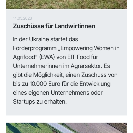
14.05.2023
Zuschüsse für Landwirtinnen
In der Ukraine startet das
Förderprogramm „Empowering Women in
Agrifood“ (EWA) von EIT Food für
Unternehmerinnen im Agrarsektor. Es
gibt die Möglichkeit, einen Zuschuss von
bis zu 10.000 Euro für die Entwicklung
eines eigenen Unternehmens oder
Startups zu erhalten.