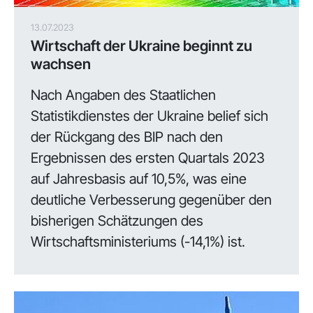
13.07.2023
Wirtschaft der Ukraine beginnt zu
wachsen
Nach Angaben des Staatlichen
Statistikdienstes der Ukraine belief sich
der Rückgang des BIP nach den
Ergebnissen des ersten Quartals 2023
auf Jahresbasis auf 10,5%, was eine
deutliche Verbesserung gegenüber den
bisherigen Schätzungen des
Wirtschaftsministeriums (-14,1%) ist.