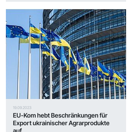
19.09.2023
EU-Kom hebt Beschränkungen für
Export ukrainischer Agrarprodukte
auf