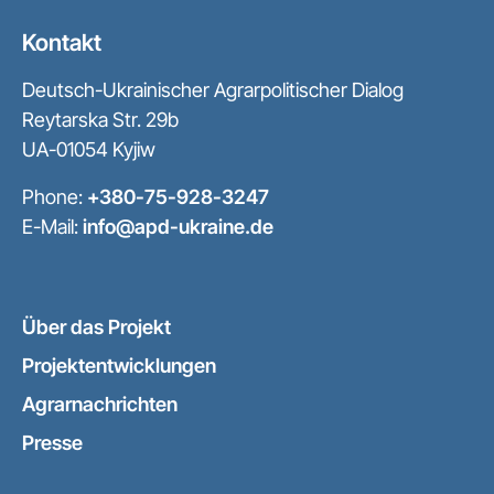
Kontakt
Deutsch-Ukrainischer Agrarpolitischer Dialog
Reytarska Str. 29b
UA-01054 Kyjiw
Phone:
+380-75-928-3247
E-Mail:
info@apd-ukraine.de
Über das Projekt
Projektentwicklungen
Agrarnachrichten
Presse