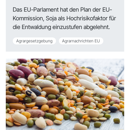
Das EU-Parlament hat den Plan der EU-
Kommission, Soja als Hochrisikofaktor für
die Entwaldung einzustufen abgelehnt.
Agrargesetzgebung
Agrarnachrichten EU