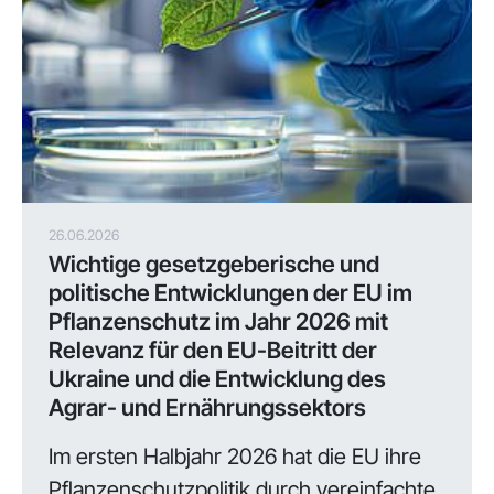
26.06.2026
Wichtige gesetzgeberische und
politische Entwicklungen der EU im
Pflanzenschutz im Jahr 2026 mit
Relevanz für den EU-Beitritt der
Ukraine und die Entwicklung des
Agrar- und Ernährungssektors
Im ersten Halbjahr 2026 hat die EU ihre
Pflanzenschutzpolitik durch vereinfachte