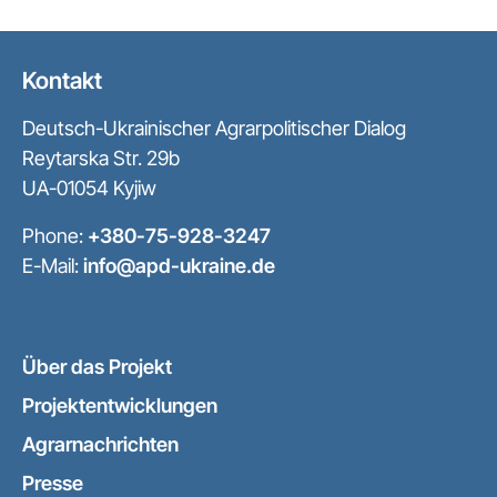
Kontakt
Deutsch-Ukrainischer Agrarpolitischer Dialog
Reytarska Str. 29b
UA-01054 Kyjiw
Phone:
+380-75-928-3247
E-Mail:
info@apd-ukraine.de
Über das Projekt
Projektentwicklungen
Agrarnachrichten
Presse