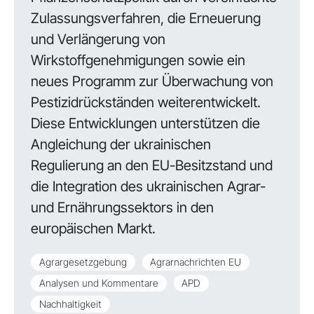
Zulassungsverfahren, die Erneuerung
und Verlängerung von
Wirkstoffgenehmigungen sowie ein
neues Programm zur Überwachung von
Pestizidrückständen weiterentwickelt.
Diese Entwicklungen unterstützen die
Angleichung der ukrainischen
Regulierung an den EU-Besitzstand und
die Integration des ukrainischen Agrar-
und Ernährungssektors in den
europäischen Markt.
Agrargesetzgebung
Agrarnachrichten EU
Analysen und Kommentare
APD
Nachhaltigkeit