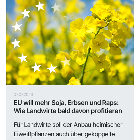
07.07.2026
EU will mehr Soja, Erbsen und Raps:
Wie Landwirte bald davon profitieren
Für Landwirte soll der Anbau heimischer
Eiweißpflanzen auch über gekoppelte