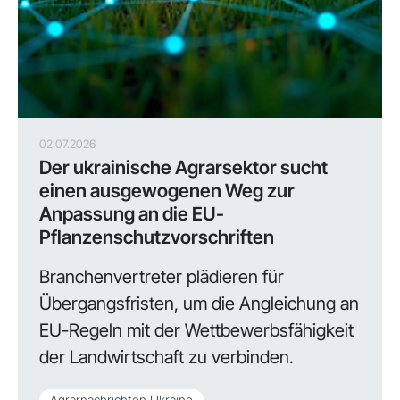
02.07.2026
Der ukrainische Agrarsektor sucht
einen ausgewogenen Weg zur
Anpassung an die EU-
Pflanzenschutzvorschriften
Branchenvertreter plädieren für
Übergangsfristen, um die Angleichung an
EU-Regeln mit der Wettbewerbsfähigkeit
der Landwirtschaft zu verbinden.
Agrarnachrichten Ukraine