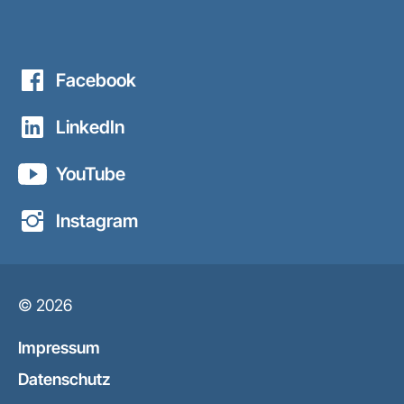
Facebook
LinkedIn
YouTube
Instagram
© 2026
Impressum
Datenschutz