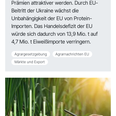
Prämien attraktiver werden. Durch EU-
Beitritt der Ukraine wächst die
Unbahängigkeit der EU von Protein-
Importen. Das Handelsdefizit der EU
würde sich dadurch von 13,9 Mio. t auf
4,7 Mio. t Eiweißimporte verringern.
Agrargesetzgebung
Agrarnachrichten EU
Märkte und Export