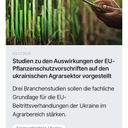
03.07.2026
Studien zu den Auswirkungen der EU-
Pflanzenschutzvorschriften auf den
ukrainischen Agrarsektor vorgestellt
Drei Branchenstudien sollen die fachliche
Grundlage für die EU-
Beitrittsverhandlungen der Ukraine im
Agrarbereich stärken.
Agrarnachrichten Ukraine