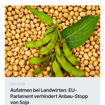
08.07.2026
Aufatmen bei Landwirten: EU-
Parlament verhindert Anbau-Stopp
von Soja