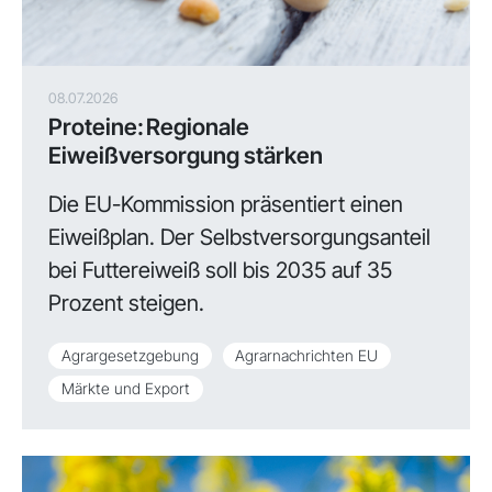
08.07.2026
Proteine: Regionale
Eiweißversorgung stärken
Die EU-Kommission präsentiert einen
Eiweißplan. Der Selbstversorgungsanteil
bei Futtereiweiß soll bis 2035 auf 35
Prozent steigen.
Agrargesetzgebung
Agrarnachrichten EU
Märkte und Export