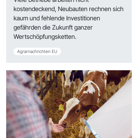
kostendeckend, Neubauten rechnen sich
kaum und fehlende Investitionen
gefährden die Zukunft ganzer
Wertschöpfungsketten.
Agrarnachrichten EU