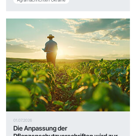
01.07.2026
Die Anpassung der