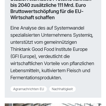
bis 2040 zusätzliche 111 Mrd. Euro
Bruttowertschöpfung für die EU-
Wirtschaft schaffen
Eine Analyse des auf Systemwandel
spezialisierten Unternehmens Systemiq,
unterstützt vom gemeinnützigen
Thinktank Good Food Institute Europe
(GFI Europe), verdeutlicht die
wirtschaftlichen Vorteile von pflanzlichen
Lebensmitteln, kultiviertem Fleisch und
Fermentationsprodukten.
Agrarnachrichten EU
Nachhaltigkeit