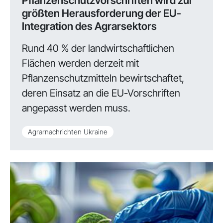
Pflanzenschutzvorschriften wird zur
größten Herausforderung der EU-
Integration des Agrarsektors
Rund 40 % der landwirtschaftlichen
Flächen werden derzeit mit
Pflanzenschutzmitteln bewirtschaftet,
deren Einsatz an die EU-Vorschriften
angepasst werden muss.
Agrarnachrichten Ukraine