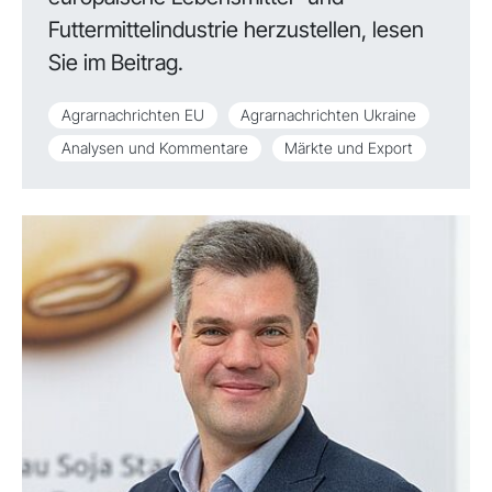
Futtermittelindustrie herzustellen, lesen
Sie im Beitrag.
Agrarnachrichten EU
Agrarnachrichten Ukraine
Analysen und Kommentare
Märkte und Export