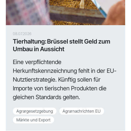
08.07.2026
Tierhaltung: Brüssel stellt Geld zum
Umbau in Aussicht
Eine verpflichtende
Herkunftskennzeichnung fehlt in der EU-
Nutztierstrategie. Künftig sollen für
Importe von tierischen Produkten die
gleichen Standards gelten.
Agrargesetzgebung
Agrarnachrichten EU
Märkte und Export