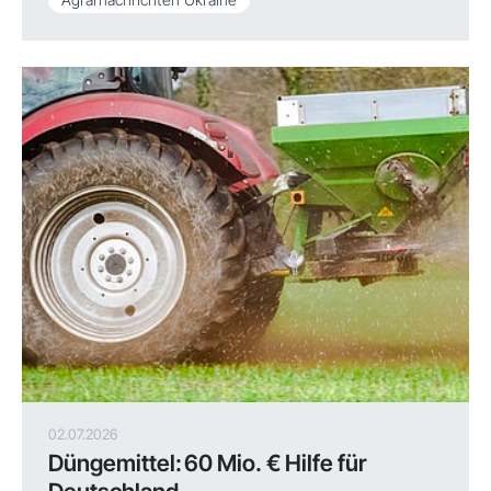
02.07.2026
Düngemittel: 60 Mio. € Hilfe für