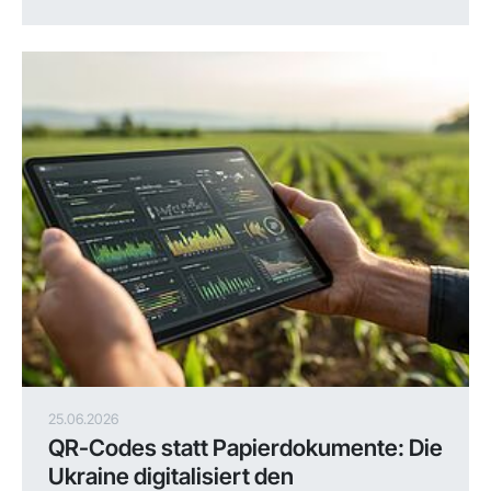
25.06.2026
QR-Codes statt Papierdokumente: Die
Ukraine digitalisiert den