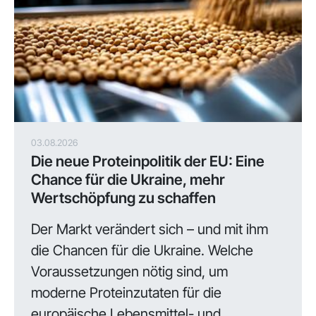
03.08.2026
Die neue Proteinpolitik der EU: Eine
Chance für die Ukraine, mehr
Wertschöpfung zu schaffen
Der Markt verändert sich – und mit ihm
die Chancen für die Ukraine. Welche
Voraussetzungen nötig sind, um
moderne Proteinzutaten für die
europäische Lebensmittel- und