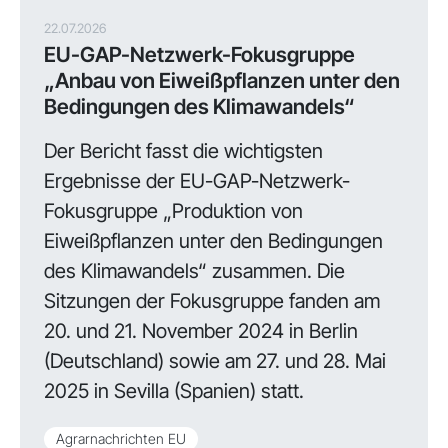
22.07.2026
EU-GAP-Netzwerk-Fokusgruppe
„Anbau von Eiweißpflanzen unter den
Bedingungen des Klimawandels“
Der Bericht fasst die wichtigsten
Ergebnisse der EU-GAP-Netzwerk-
Fokusgruppe „Produktion von
Eiweißpflanzen unter den Bedingungen
des Klimawandels“ zusammen. Die
Sitzungen der Fokusgruppe fanden am
20. und 21. November 2024 in Berlin
(Deutschland) sowie am 27. und 28. Mai
2025 in Sevilla (Spanien) statt.
Agrarnachrichten EU