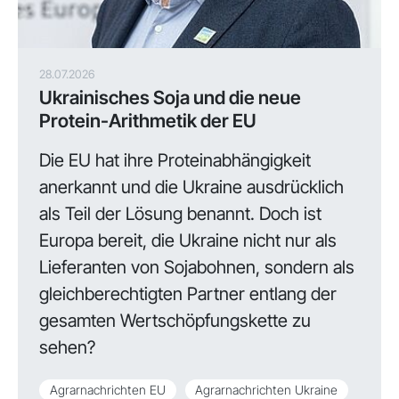
28.07.2026
Ukrainisches Soja und die neue
Protein-Arithmetik der EU
Die EU hat ihre Proteinabhängigkeit
anerkannt und die Ukraine ausdrücklich
als Teil der Lösung benannt. Doch ist
Europa bereit, die Ukraine nicht nur als
Lieferanten von Sojabohnen, sondern als
gleichberechtigten Partner entlang der
gesamten Wertschöpfungskette zu
sehen?
Agrarnachrichten EU
Agrarnachrichten Ukraine