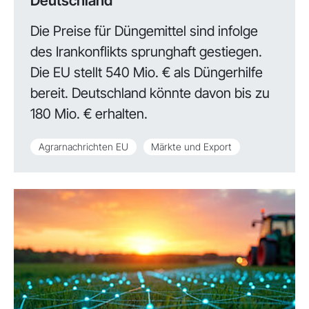
Deutschland
Die Preise für Düngemittel sind infolge
des Irankonflikts sprunghaft gestiegen.
Die EU stellt 540 Mio. € als Düngerhilfe
bereit. Deutschland könnte davon bis zu
180 Mio. € erhalten.
Agrarnachrichten EU
Märkte und Export