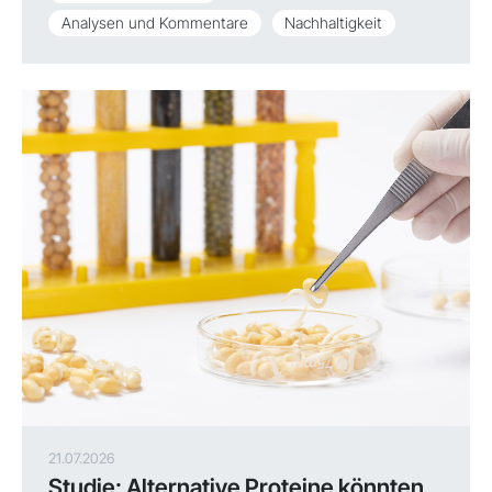
Analysen und Kommentare
Nachhaltigkeit
21.07.2026
Studie: Alternative Proteine könnten