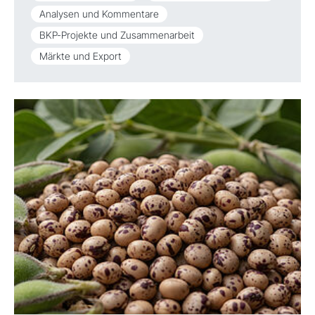
Analysen und Kommentare
BKP-Projekte und Zusammenarbeit
Märkte und Export