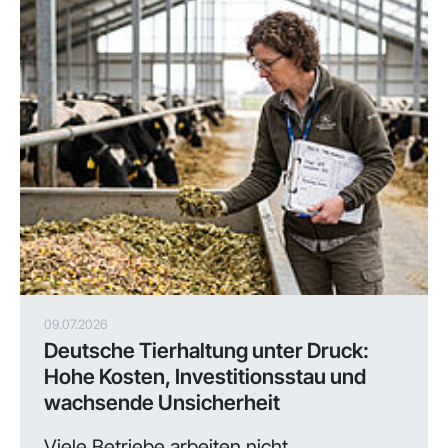
09.07.2026
Deutsche Tierhaltung unter Druck:
Hohe Kosten, Investitionsstau und
wachsende Unsicherheit
Viele Betriebe arbeiten nicht