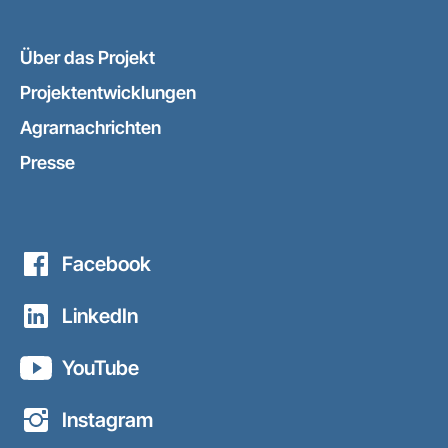
Über das Projekt
Projektentwicklungen
Agrarnachrichten
Presse
Facebook
LinkedIn
YouTube
Instagram