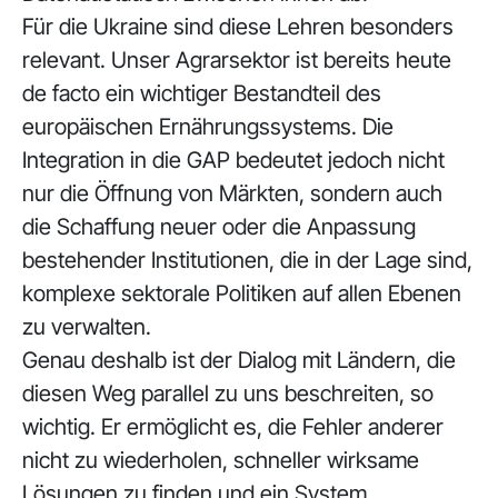
Für die Ukraine sind diese Lehren besonders
relevant. Unser Agrarsektor ist bereits heute
de facto ein wichtiger Bestandteil des
europäischen Ernährungssystems. Die
Integration in die GAP bedeutet jedoch nicht
nur die Öffnung von Märkten, sondern auch
die Schaffung neuer oder die Anpassung
bestehender Institutionen, die in der Lage sind,
komplexe sektorale Politiken auf allen Ebenen
zu verwalten.
Genau deshalb ist der Dialog mit Ländern, die
diesen Weg parallel zu uns beschreiten, so
wichtig. Er ermöglicht es, die Fehler anderer
nicht zu wiederholen, schneller wirksame
Lösungen zu finden und ein System