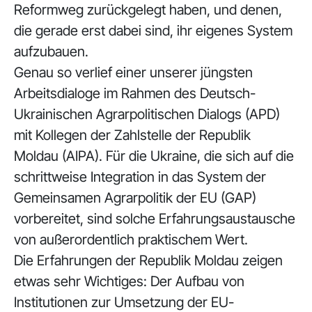
Reformweg zurückgelegt haben, und denen,
die gerade erst dabei sind, ihr eigenes System
aufzubauen.
Genau so verlief einer unserer jüngsten
Arbeitsdialoge im Rahmen des Deutsch-
Ukrainischen Agrarpolitischen Dialogs (APD)
mit Kollegen der Zahlstelle der Republik
Moldau (AIPA). Für die Ukraine, die sich auf die
schrittweise Integration in das System der
Gemeinsamen Agrarpolitik der EU (GAP)
vorbereitet, sind solche Erfahrungsaustausche
von außerordentlich praktischem Wert.
Die Erfahrungen der Republik Moldau zeigen
etwas sehr Wichtiges: Der Aufbau von
Institutionen zur Umsetzung der EU-