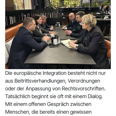
Die europäische Integration besteht nicht nur
aus Beitrittsverhandlungen, Verordnungen
oder der Anpassung von Rechtsvorschriften.
Tatsächlich beginnt sie oft mit einem Dialog.
Mit einem offenen Gespräch zwischen
Menschen, die bereits einen gewissen