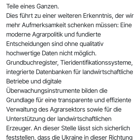
Teile eines Ganzen.
Dies führt zu einer weiteren Erkenntnis, der wir
mehr Aufmerksamkeit schenken müssen: Eine
moderne Agrarpolitik und fundierte
Entscheidungen sind ohne qualitativ
hochwertige Daten nicht möglich.
Grundbuchregister, Tieridentifikationssysteme,
integrierte Datenbanken für landwirtschaftliche
Betriebe und digitale
Überwachungsinstrumente bilden die
Grundlage für eine transparente und effiziente
Verwaltung des Agrarsektors sowie für die
Unterstützung der landwirtschaftlichen
Erzeuger. An dieser Stelle lässt sich sicherlich
feststellen, dass die Ukraine in dieser Richtung