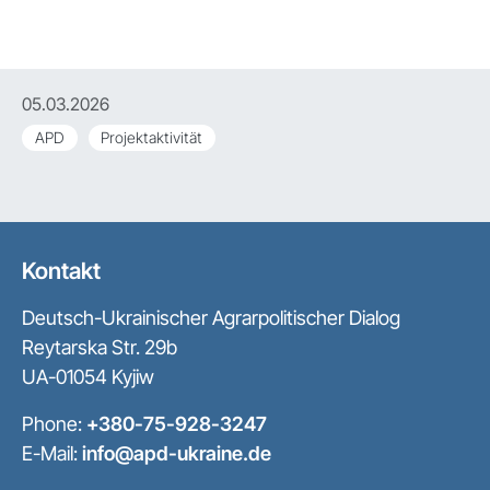
05.03.2026
APD
Projektaktivität
Kontakt
Deutsch-Ukrainischer Agrarpolitischer Dialog
Reytarska Str. 29b
UA-01054 Kyjiw
Phone:
+380-75-928-3247
E-Mail:
info@apd-ukraine.de