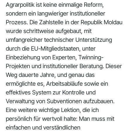
Agrarpolitik ist keine einmalige Reform,
sondern ein langwieriger institutioneller
Prozess. Die Zahlstelle in der Republik Moldau
wurde schrittweise aufgebaut, mit
umfangreicher technischer Unterstützung
durch die EU-Mitgliedstaaten, unter
Einbeziehung von Experten, Twinning-
Projekten und institutioneller Beratung. Dieser
Weg dauerte Jahre, und genau das
ermöglichte es, Arbeitsabläufe sowie ein
effektives System zur Kontrolle und
Verwaltung von Subventionen aufzubauen.
Eine weitere wichtige Lektion, die ich
persönlich für wertvoll halte: Man muss mit
einfachen und verständlichen