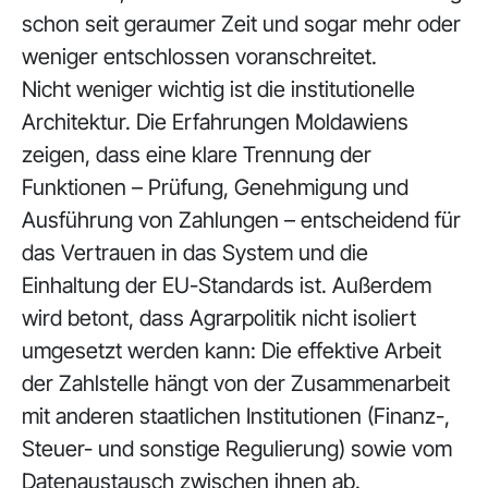
schon seit geraumer Zeit und sogar mehr oder
weniger entschlossen voranschreitet.
Nicht weniger wichtig ist die institutionelle
Architektur. Die Erfahrungen Moldawiens
zeigen, dass eine klare Trennung der
Funktionen – Prüfung, Genehmigung und
Ausführung von Zahlungen – entscheidend für
das Vertrauen in das System und die
Einhaltung der EU-Standards ist. Außerdem
wird betont, dass Agrarpolitik nicht isoliert
umgesetzt werden kann: Die effektive Arbeit
der Zahlstelle hängt von der Zusammenarbeit
mit anderen staatlichen Institutionen (Finanz-,
Steuer- und sonstige Regulierung) sowie vom
Datenaustausch zwischen ihnen ab.