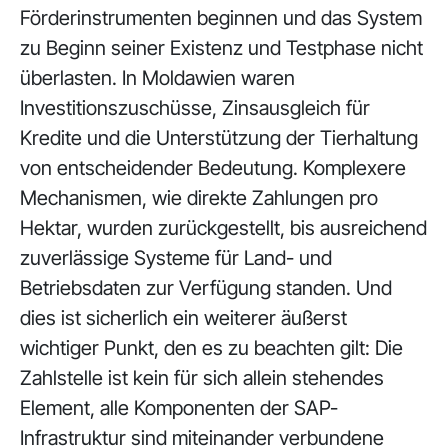
Förderinstrumenten beginnen und das System
zu Beginn seiner Existenz und Testphase nicht
überlasten. In Moldawien waren
Investitionszuschüsse, Zinsausgleich für
Kredite und die Unterstützung der Tierhaltung
von entscheidender Bedeutung. Komplexere
Mechanismen, wie direkte Zahlungen pro
Hektar, wurden zurückgestellt, bis ausreichend
zuverlässige Systeme für Land- und
Betriebsdaten zur Verfügung standen. Und
dies ist sicherlich ein weiterer äußerst
wichtiger Punkt, den es zu beachten gilt: Die
Zahlstelle ist kein für sich allein stehendes
Element, alle Komponenten der SAP-
Infrastruktur sind miteinander verbundene