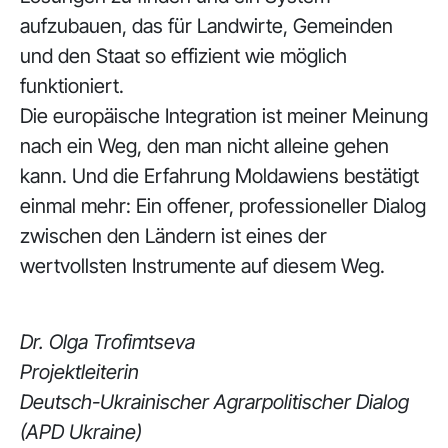
aufzubauen, das für Landwirte, Gemeinden
und den Staat so effizient wie möglich
funktioniert.
Die europäische Integration ist meiner Meinung
nach ein Weg, den man nicht alleine gehen
kann. Und die Erfahrung Moldawiens bestätigt
einmal mehr: Ein offener, professioneller Dialog
zwischen den Ländern ist eines der
wertvollsten Instrumente auf diesem Weg.
Dr. Olga Trofimtseva
Projektleiterin
Deutsch-Ukrainischer Agrarpolitischer Dialog
(APD Ukraine)