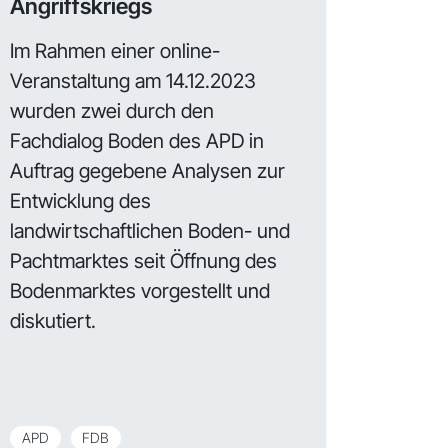
Angriffskriegs
Im Rahmen einer online-
Veranstaltung am 14.12.2023
wurden zwei durch den
Fachdialog Boden des APD in
Auftrag gegebene Analysen zur
Entwicklung des
landwirtschaftlichen Boden- und
Pachtmarktes seit Öffnung des
Bodenmarktes vorgestellt und
diskutiert.
APD
FDB