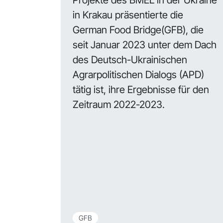
in Krakau präsentierte die
German Food Bridge(GFB), die
seit Januar 2023 unter dem Dach
des Deutsch-Ukrainischen
Agrarpolitischen Dialogs (APD)
tätig ist, ihre Ergebnisse für den
Zeitraum 2022-2023.
GFB