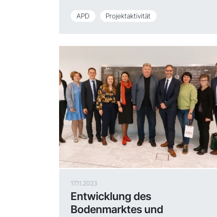
APD
Projektaktivität
17.11.2023
Entwicklung des
Bodenmarktes und