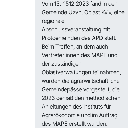
Vom 13.-15.12.2023 fand in der
Gemeinde Uzyn, Oblast Kyiv, eine
regionale
Abschlussveranstaltung mit
Pilotgemeinden des APD statt.
Beim Treffen, an dem auch
Vertreter:innen des MAPE und
der zuständigen
Oblastverwaltungen teilnahmen,
wurden die agrarwirtschaftliche
Gemeindepässe vorgestellt, die
2023 gemäß den methodischen
Anleitungen des Instituts für
Agrarökonomie und im Auftrag
des MAPE erstellt wurden.