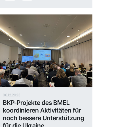
06.12.2023
BKP-Projekte des BMEL
koordinieren Aktivitäten für
noch bessere Unterstützung
für die Ukraine