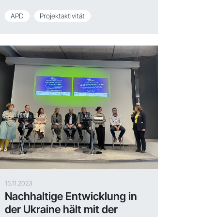
APD
Projektaktivität
15.11.2023
Nachhaltige Entwicklung in
der Ukraine hält mit der