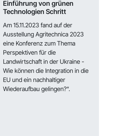
Einführung von grünen
Technologien Schritt
Am 15.11.2023 fand auf der
Ausstellung Agritechnica 2023
eine Konferenz zum Thema
Perspektiven für die
Landwirtschaft in der Ukraine -
Wie können die Integration in die
EU und ein nachhaltiger
Wiederaufbau gelingen?“.