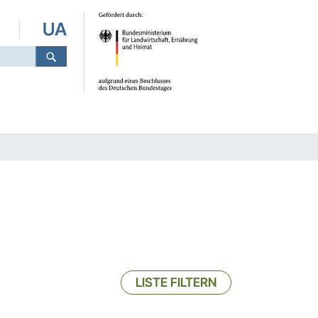
UA
LISTE FILTERN