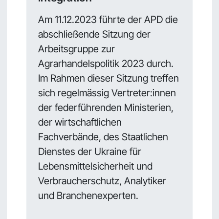
Am 11.12.2023 führte der APD die
abschließende Sitzung der
Arbeitsgruppe zur
Agrarhandelspolitik 2023 durch.
Im Rahmen dieser Sitzung treffen
sich regelmässig Vertreter:innen
der federführenden Ministerien,
der wirtschaftlichen
Fachverbände, des Staatlichen
Dienstes der Ukraine für
Lebensmittelsicherheit und
Verbraucherschutz, Analytiker
und Branchenexperten.