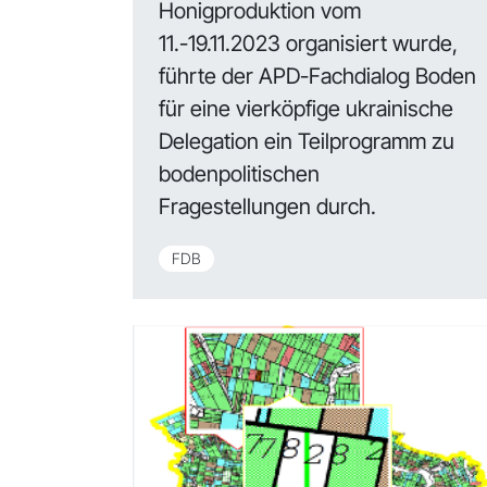
Honigproduktion vom
11.-19.11.2023 organisiert wurde,
führte der APD-Fachdialog Boden
für eine vierköpfige ukrainische
Delegation ein Teilprogramm zu
bodenpolitischen
Fragestellungen durch.
FDB