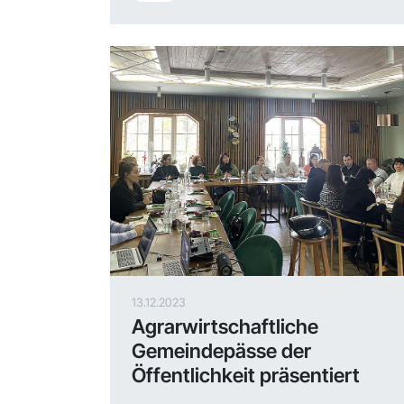
13.12.2023
Agrarwirtschaftliche
Gemeindepässe der
Öffentlichkeit präsentiert