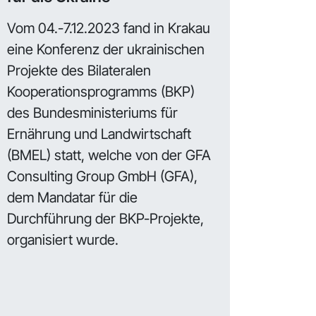
Vom 04.-7.12.2023 fand in Krakau
eine Konferenz der ukrainischen
Projekte des Bilateralen
Kooperationsprogramms (BKP)
des Bundesministeriums für
Ernährung und Landwirtschaft
(BMEL) statt, welche von der GFA
Consulting Group GmbH (GFA),
dem Mandatar für die
Durchführung der BKP-Projekte,
organisiert wurde.