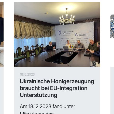
18.12.2023
Ukrainische Honigerzeugung
braucht bei EU-Integration
Unterstützung
Am 18.12.2023 fand unter
Mitwirkung des