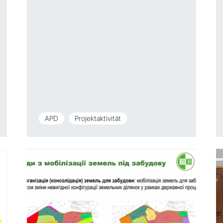
APD
Projektaktivität