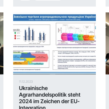
11.12.2023
Ukrainische
Agrarhandelspolitik steht
2024 im Zeichen der EU-
Integration