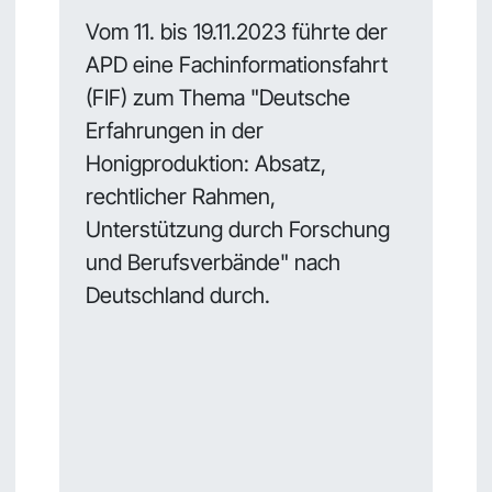
Vom 11. bis 19.11.2023 führte der
APD eine Fachinformationsfahrt
(FIF) zum Thema "Deutsche
Erfahrungen in der
Honigproduktion: Absatz,
rechtlicher Rahmen,
Unterstützung durch Forschung
und Berufsverbände" nach
Deutschland durch.