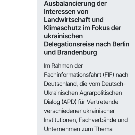
Ausbalancierung der
Interessen von
Landwirtschaft und
Klimaschutz im Fokus der
ukrainischen
Delegationsreise nach Berlin
und Brandenburg
Im Rahmen der
Fachinformationsfahrt (FIF) nach
Deutschland, die vom Deutsch-
Ukrainischen Agrarpolitischen
Dialog (APD) für Vertretende
verschiedener ukrainischer
Institutionen, Fachverbände und
Unternehmen zum Thema