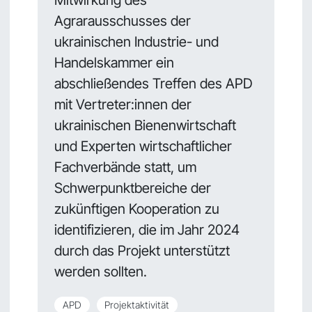
Agrarausschusses der
ukrainischen Industrie- und
Handelskammer ein
abschließendes Treffen des APD
mit Vertreter:innen der
ukrainischen Bienenwirtschaft
und Experten wirtschaftlicher
Fachverbände statt, um
Schwerpunktbereiche der
zukünftigen Kooperation zu
identifizieren, die im Jahr 2024
durch das Projekt unterstützt
werden sollten.
APD
Projektaktivität