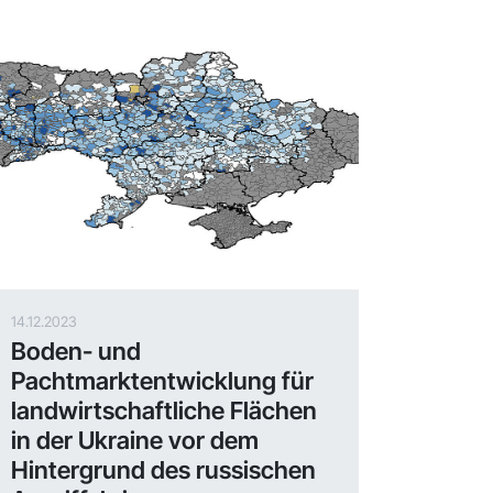
14.12.2023
Boden- und
Pachtmarktentwicklung für
landwirtschaftliche Flächen
in der Ukraine vor dem
Hintergrund des russischen