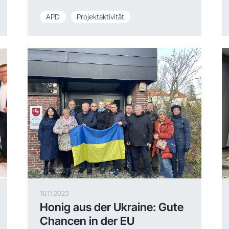
APD
Projektaktivität
16.11.2023
Honig aus der Ukraine: Gute
Chancen in der EU