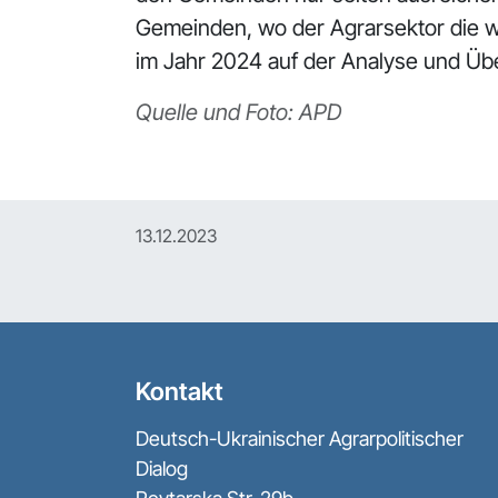
Gemeinden, wo der Agrarsektor die w
im Jahr 2024 auf der Analyse und Üb
Quelle und Foto: APD
13.12.2023
Kontakt
Deutsch-Ukrainischer Agrarpolitischer
Dialog