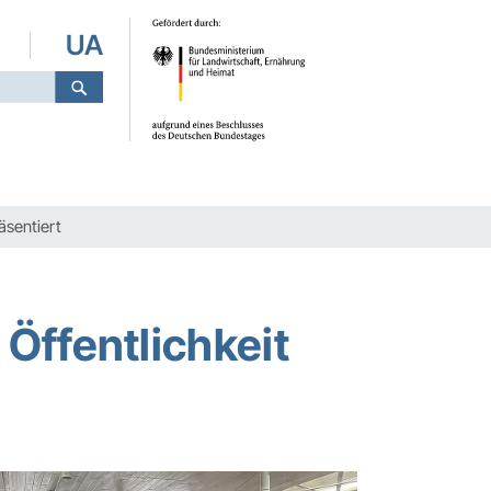
UA
äsentiert
Öffentlichkeit