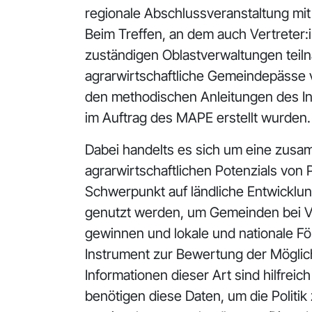
regionale Abschlussveranstaltung mit
Beim Treffen, an dem auch Vertreter
zuständigen Oblastverwaltungen teil
agrarwirtschaftliche Gemeindepässe 
den methodischen Anleitungen des In
im Auftrag des MAPE erstellt wurden.
Dabei handelts es sich um eine zus
agrarwirtschaftlichen Potenzials von
Schwerpunkt auf ländliche Entwicklu
genutzt werden, um Gemeinden bei Ve
gewinnen und lokale und nationale Fö
Instrument zur Bewertung der Möglich
Informationen dieser Art sind hilfre
benötigen diese Daten, um die Politi