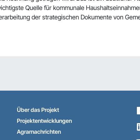
ichtigste Quelle für kommunale Haushaltseinnahme
erarbeitung der strategischen Dokumente von Geme
Über das Projekt
Projektentwicklungen
Agrarnachrichten