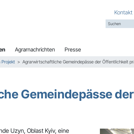
Kontakt
en
Agrarnachrichten
Presse
Projekt
Agrarwirtschaftliche Gemeindepässe der Öffentlichkeit pr
iche Gemeindepässe der 
nde Uzyn, Oblast Kyiv, eine