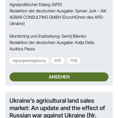
Agrarpolitischer Dialog (APD)
Redaktion der deutschen Ausgabe: Syman Jurk – IAK
AGRAR CONSULTING GMBH (Durchführer des APD-
Ukraine)
Monitoring und Erarbeitung: Serhij Bilenko
Redaktion der deutschen Ausgabe: Katja Dells,
Audrius Paura
Agrargesetzgebung
APD
FDB
ANSEHEN
Ukraine’s agricultural land sales
market: An update and the effect of
Russian war against Ukraine (Nr.