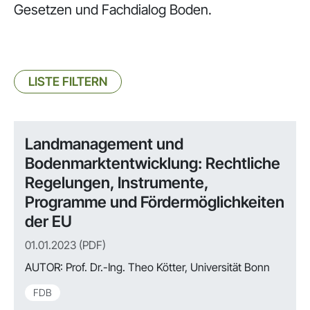
Gesetzen und Fachdialog Boden.
LISTE FILTERN
Landmanagement und
Bodenmarktentwicklung: Rechtliche
Regelungen, Instrumente,
Programme und Fördermöglichkeiten
der EU
01.01.2023 (PDF)
AUTOR:
Prof. Dr.-Ing. Theo Kötter, Universität Bonn
FDB