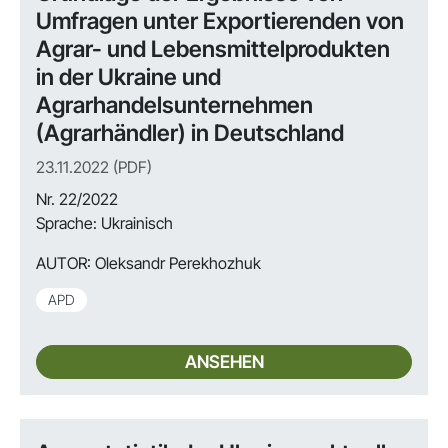
Umfragen unter Exportierenden von
Agrar- und Lebensmittelprodukten
in der Ukraine und
Agrarhandelsunternehmen
(Agrarhändler) in Deutschland
23.11.2022 (PDF)
Nr. 22/2022
Sprache: Ukrainisch
AUTOR:
Oleksandr Perekhozhuk
APD
ANSEHEN