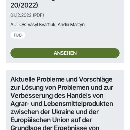
20/2022)
01.12.2022 (PDF)
AUTOR:
Vasyl Kvartiuk, Andrii Martyn
FDB
ANSEHEN
Aktuelle Probleme und Vorschläge
zur Lösung von Problemen und zur
Verbesserung des Handels von
Agrar- und Lebensmittelprodukten
zwischen der Ukraine und der
Europäischen Union auf der
Grundlage der Ergebnisse von