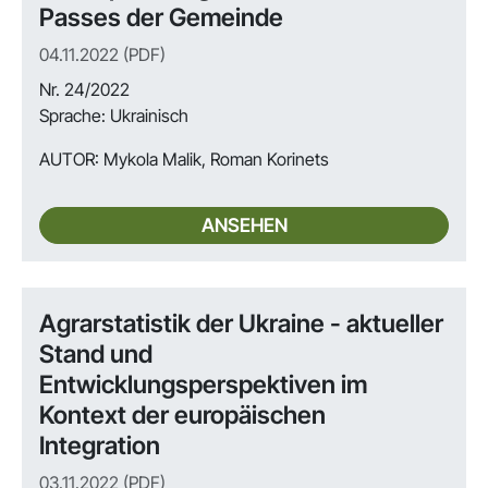
Passes der Gemeinde
04.11.2022 (PDF)
Nr. 24/2022
Sprache: Ukrainisch
AUTOR:
Mykola Malik, Roman Korinets
ANSEHEN
Agrarstatistik der Ukraine - aktueller
Stand und
Entwicklungsperspektiven im
Kontext der europäischen
Integration
03.11.2022 (PDF)