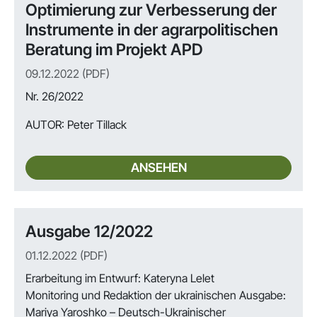
Optimierung zur Verbesserung der
Instrumente in der agrarpolitischen
Beratung im Projekt APD
09.12.2022 (PDF)
Nr. 26/2022
AUTOR:
Peter Tillack
ANSEHEN
Ausgabe 12/2022
01.12.2022 (PDF)
Erarbeitung im Entwurf: Kateryna Lelet
Monitoring und Redaktion der ukrainischen Ausgabe:
Mariya Yaroshko – Deutsch-Ukrainischer