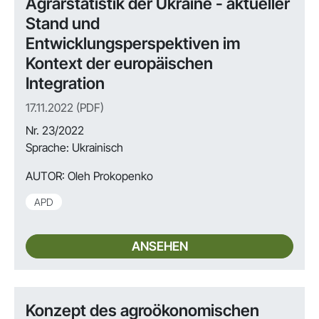
Agrarstatistik der Ukraine - aktueller
Stand und
Entwicklungsperspektiven im
Kontext der europäischen
Integration
17.11.2022 (PDF)
Nr. 23/2022
Sprache: Ukrainisch
AUTOR:
Oleh Prokopenko
APD
ANSEHEN
Konzept des agroökonomischen