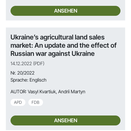
ANSEHEN
Ukraine’s agricultural land sales
market: An update and the effect of
Russian war against Ukraine
14.12.2022 (PDF)
Nr. 20/2022
Sprache: Englisch
AUTOR:
Vasyl Kvartiuk, Andrii Martyn
APD
FDB
ANSEHEN