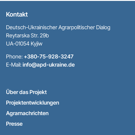
Kontakt
Deutsch-Ukrainischer Agrarpolitischer Dialog
Reytarska Str. 29b
UA-01054 Kyjiw
Phone:
+380-75-928-3247
E-Mail:
info@apd-ukraine.de
Über das Projekt
Projektentwicklungen
Agrarnachrichten
Presse