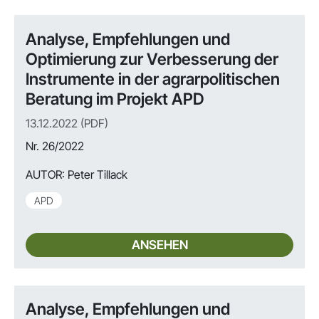
Analyse, Empfehlungen und
Optimierung zur Verbesserung der
Instrumente in der agrarpolitischen
Beratung im Projekt APD
13.12.2022 (PDF)
Nr. 26/2022
AUTOR:
Peter Tillack
APD
ANSEHEN
Analyse, Empfehlungen und