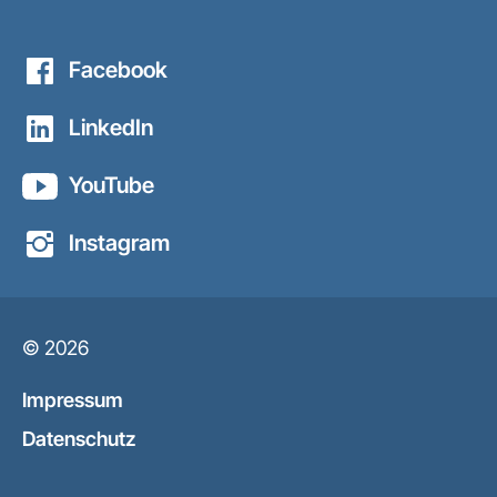
Facebook
LinkedIn
YouTube
Instagram
© 2026
Impressum
Datenschutz