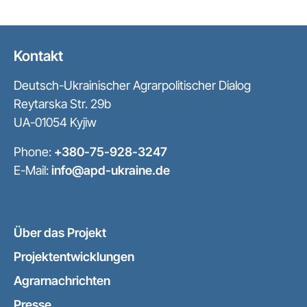
Kontakt
Deutsch-Ukrainischer Agrarpolitischer Dialog
Reytarska Str. 29b
UA-01054 Kyjiw
Phone:
+380-75-928-3247
E-Mail:
info@apd-ukraine.de
Über das Projekt
Projektentwicklungen
Agrarnachrichten
Presse