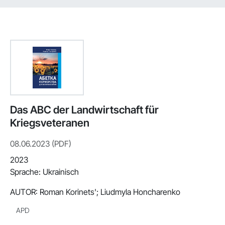
Das ABC der Landwirtschaft für
Kriegsveteranen
08.06.2023 (PDF)
2023
Sprache: Ukrainisch
AUTOR:
Roman Korinets'; Liudmyla Honcharenko
APD