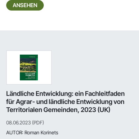
ANSEHEN
Ländliche Entwicklung: ein Fachleitfaden
für Agrar- und ländliche Entwicklung von
Territorialen Gemeinden, 2023 (UK)
08.06.2023 (PDF)
AUTOR:
Roman Korinets