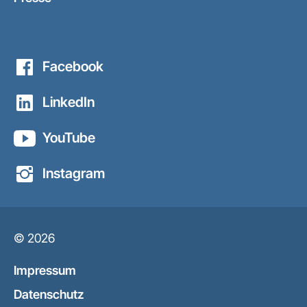
Facebook
LinkedIn
YouTube
Instagram
© 2026
Impressum
Datenschutz