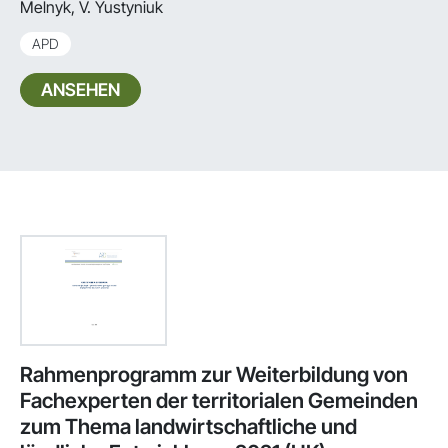
Melnyk, V. Yustyniuk
APD
ANSEHEN
Rahmenprogramm zur Weiterbildung von
Fachexperten der territorialen Gemeinden
zum Thema landwirtschaftliche und