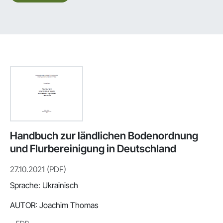
Handbuch zur ländlichen Bodenordnung
und Flurbereinigung in Deutschland
27.10.2021 (PDF)
Sprache: Ukrainisch
AUTOR:
Joachim Thomas