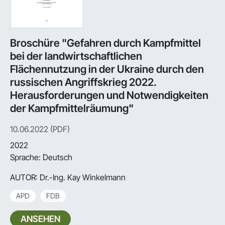
Broschüre "Gefahren durch Kampfmittel
bei der landwirtschaftlichen
Flächennutzung in der Ukraine durch den
russischen Angriffskrieg 2022.
Herausforderungen und Notwendigkeiten
der Kampfmittelräumung"
10.06.2022 (PDF)
2022
Sprache: Deutsch
AUTOR:
Dr.-Ing. Kay Winkelmann
APD
FDB
ANSEHEN