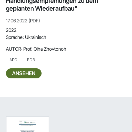
Handlungsempfehlungen zu dem
geplanten Wiederaufbau"
17.06.2022 (PDF)
2022
Sprache: Ukrainisch
AUTOR:
Prof. Olha Zhovtonoh
APD
FDB
ANSEHEN