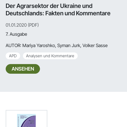
Der Agrarsektor der Ukraine und
Deutschlands: Fakten und Kommentare
01.01.2020 (PDF)
7. Ausgabe
AUTOR:
Mariya Yaroshko, Syman Jurk, Volker Sasse
APD
Analysen und Kommentare
ANSEHEN