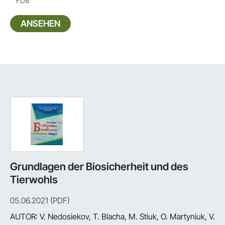
FDB
ANSEHEN
Grundlagen der Biosicherheit und des
Tierwohls
05.06.2021 (PDF)
AUTOR:
V. Nedosiekov, T. Blacha, M. Stiuk, O. Martyniuk, V.