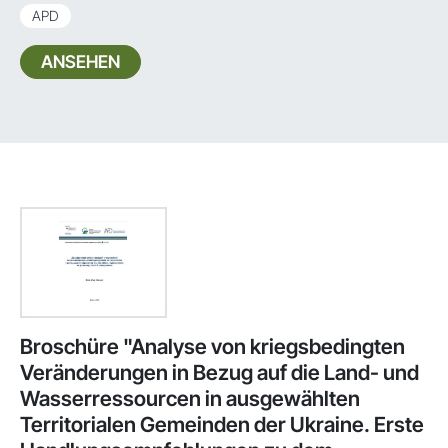
APD
ANSEHEN
Broschüre "Analyse von kriegsbedingten
Veränderungen in Bezug auf die Land- und
Wasserressourcen in ausgewählten
Territorialen Gemeinden der Ukraine. Erste