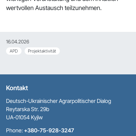
wertvollen Austausch teilzunehmen.
16.04.2026
APD
Projektaktivität
Kontakt
Deutsch-Ukrainischer Agrarpolitischer Dialog
Reytarska Str. 29b
UA-01054 Kyjiw
Phone:
+380-75-928-3247