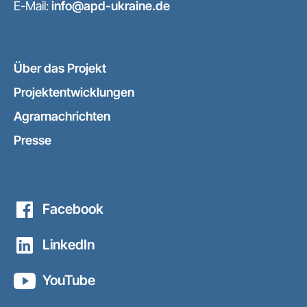
E-Mail:
info@apd-ukraine.de
Über das Projekt
Projektentwicklungen
Agrarnachrichten
Presse
Facebook
LinkedIn
YouTube