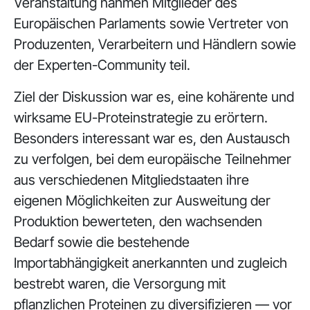
Veranstaltung nahmen Mitglieder des
Europäischen Parlaments sowie Vertreter von
Produzenten, Verarbeitern und Händlern sowie
der Experten-Community teil.
Ziel der Diskussion war es, eine kohärente und
wirksame EU-Proteinstrategie zu erörtern.
Besonders interessant war es, den Austausch
zu verfolgen, bei dem europäische Teilnehmer
aus verschiedenen Mitgliedstaaten ihre
eigenen Möglichkeiten zur Ausweitung der
Produktion bewerteten, den wachsenden
Bedarf sowie die bestehende
Importabhängigkeit anerkannten und zugleich
bestrebt waren, die Versorgung mit
pflanzlichen Proteinen zu diversifizieren — vor