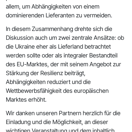
allem, um Abhängigkeiten von einem
dominierenden Lieferanten zu vermeiden.
In diesem Zusammenhang drehte sich die
Diskussion auch um zwei zentrale Ansätze: ob
die Ukraine eher als Lieferland betrachtet
werden sollte oder als integraler Bestandteil
des EU-Marktes, der mit seinem Angebot zur
Stärkung der Resilienz beiträgt,
Abhängigkeiten reduziert und die
Wettbewerbsfähigkeit des europäischen
Marktes erhöht.
Wir danken unseren Partnern herzlich für die
Einladung und die Möglichkeit, an dieser
wichtigen Veranstaltung und dem inhaltlich