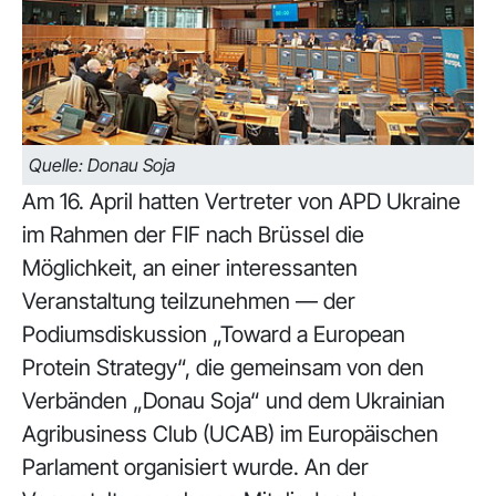
Quelle: Donau Soja
Am 16. April hatten Vertreter von APD Ukraine
im Rahmen der FIF nach Brüssel die
Möglichkeit, an einer interessanten
Veranstaltung teilzunehmen — der
Podiumsdiskussion „Toward a European
Protein Strategy“, die gemeinsam von den
Verbänden „Donau Soja“ und dem Ukrainian
Agribusiness Club (UCAB) im Europäischen
Parlament organisiert wurde. An der