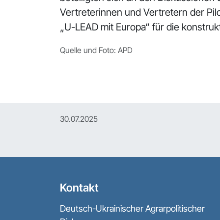
Vertreterinnen und Vertretern der Pi
„U-LEAD mit Europa“ für die konstru
Quelle und Foto: APD
30.07.2025
Kontakt
Deutsch-Ukrainischer Agrarpolitischer