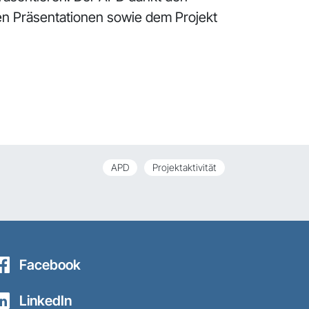
hen Präsentationen sowie dem Projekt
APD
Projektaktivität
Facebook
LinkedIn