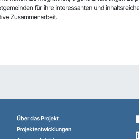
lotgemeinden für ihre interessanten und inhaltsreic
ktive Zusammenarbeit.
Über das Projekt
Projektentwicklungen