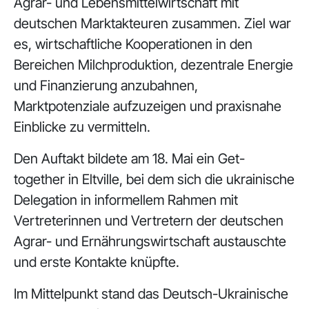
Agrar- und Lebensmittelwirtschaft mit
deutschen Marktakteuren zusammen. Ziel war
es, wirtschaftliche Kooperationen in den
Bereichen Milchproduktion, dezentrale Energie
und Finanzierung anzubahnen,
Marktpotenziale aufzuzeigen und praxisnahe
Einblicke zu vermitteln.
Den Auftakt bildete am 18. Mai ein Get-
together in Eltville, bei dem sich die ukrainische
Delegation in informellem Rahmen mit
Vertreterinnen und Vertretern der deutschen
Agrar- und Ernährungswirtschaft austauschte
und erste Kontakte knüpfte.
Im Mittelpunkt stand das Deutsch-Ukrainische