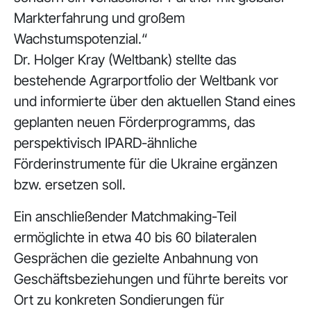
Markterfahrung und großem
Wachstumspotenzial.“
Dr. Holger Kray (Weltbank) stellte das
bestehende Agrarportfolio der Weltbank vor
und informierte über den aktuellen Stand eines
geplanten neuen Förderprogramms, das
perspektivisch IPARD-ähnliche
Förderinstrumente für die Ukraine ergänzen
bzw. ersetzen soll.
Ein anschließender Matchmaking-Teil
ermöglichte in etwa 40 bis 60 bilateralen
Gesprächen die gezielte Anbahnung von
Geschäftsbeziehungen und führte bereits vor
Ort zu konkreten Sondierungen für