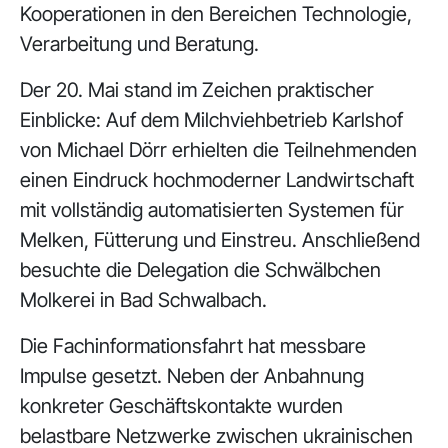
Kooperationen in den Bereichen Technologie,
Verarbeitung und Beratung.
Der 20. Mai stand im Zeichen praktischer
Einblicke: Auf dem Milchviehbetrieb Karlshof
von Michael Dörr erhielten die Teilnehmenden
einen Eindruck hochmoderner Landwirtschaft
mit vollständig automatisierten Systemen für
Melken, Fütterung und Einstreu. Anschließend
besuchte die Delegation die Schwälbchen
Molkerei in Bad Schwalbach.
Die Fachinformationsfahrt hat messbare
Impulse gesetzt. Neben der Anbahnung
konkreter Geschäftskontakte wurden
belastbare Netzwerke zwischen ukrainischen