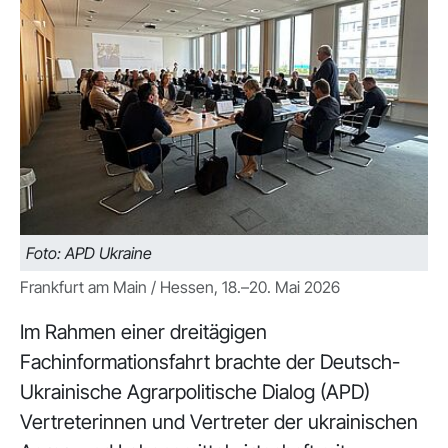
Foto: APD Ukraine
Frankfurt am Main / Hessen, 18.–20. Mai 2026
Im Rahmen einer dreitägigen
Fachinformationsfahrt brachte der Deutsch-
Ukrainische Agrarpolitische Dialog (APD)
Vertreterinnen und Vertreter der ukrainischen