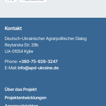
Kontakt
Deutsch-Ukrainischer Agrarpolitischer Dialog
Reytarska Str. 29b
UA-01054 Kyjiw
Phone:
+380-75-928-3247
E-Mail:
info@apd-ukraine.de
Über das Projekt
Projektentwicklungen
Agrarnachrichten