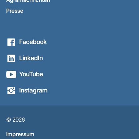
Presse
Facebook
LinkedIn
YouTube
Instagram
© 2026
Impressum