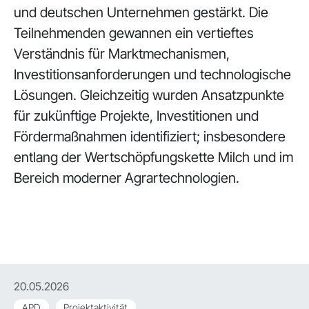
und deutschen Unternehmen gestärkt. Die
Teilnehmenden gewannen ein vertieftes
Verständnis für Marktmechanismen,
Investitionsanforderungen und technologische
Lösungen. Gleichzeitig wurden Ansatzpunkte
für zukünftige Projekte, Investitionen und
Fördermaßnahmen identifiziert; insbesondere
entlang der Wertschöpfungskette Milch und im
Bereich moderner Agrartechnologien.
20.05.2026
APD
Projektaktivität