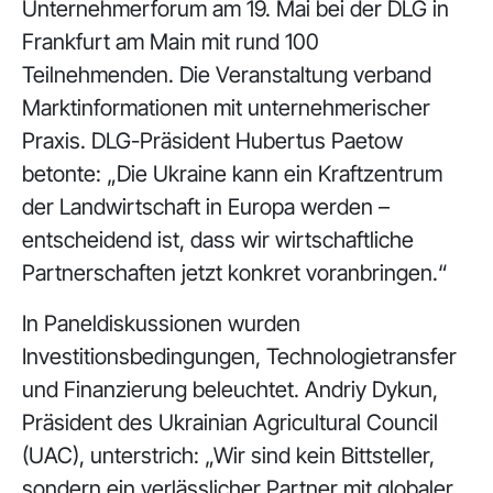
Unternehmerforum am 19. Mai bei der DLG in
Frankfurt am Main mit rund 100
Teilnehmenden. Die Veranstaltung verband
Marktinformationen mit unternehmerischer
Praxis. DLG-Präsident Hubertus Paetow
betonte: „Die Ukraine kann ein Kraftzentrum
der Landwirtschaft in Europa werden –
entscheidend ist, dass wir wirtschaftliche
Partnerschaften jetzt konkret voranbringen.“
In Paneldiskussionen wurden
Investitionsbedingungen, Technologietransfer
und Finanzierung beleuchtet. Andriy Dykun,
Präsident des Ukrainian Agricultural Council
(UAC), unterstrich: „Wir sind kein Bittsteller,
sondern ein verlässlicher Partner mit globaler