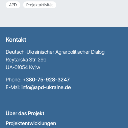
APD
Projektaktivität
Kontakt
Deutsch-Ukrainischer Agrarpolitischer Dialog
Reytarska Str. 29b
UA-01054 Kyjiw
Phone:
+380-75-928-3247
E-Mail:
info@apd-ukraine.de
Über das Projekt
Projektentwicklungen