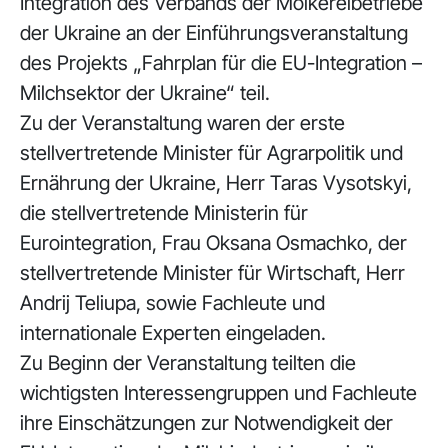
Integration des Verbands der Molkereibetriebe
der Ukraine an der Einführungsveranstaltung
des Projekts „Fahrplan für die EU-Integration –
Milchsektor der Ukraine“ teil.
Zu der Veranstaltung waren der erste
stellvertretende Minister für Agrarpolitik und
Ernährung der Ukraine, Herr Taras Vysotskyi,
die stellvertretende Ministerin für
Eurointegration, Frau Oksana Osmachko, der
stellvertretende Minister für Wirtschaft, Herr
Andrij Teliupa, sowie Fachleute und
internationale Experten eingeladen.
Zu Beginn der Veranstaltung teilten die
wichtigsten Interessengruppen und Fachleute
ihre Einschätzungen zur Notwendigkeit der