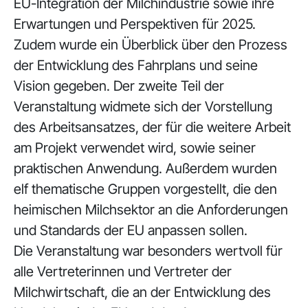
EU-Integration der Milchindustrie sowie ihre
Erwartungen und Perspektiven für 2025.
Zudem wurde ein Überblick über den Prozess
der Entwicklung des Fahrplans und seine
Vision gegeben. Der zweite Teil der
Veranstaltung widmete sich der Vorstellung
des Arbeitsansatzes, der für die weitere Arbeit
am Projekt verwendet wird, sowie seiner
praktischen Anwendung. Außerdem wurden
elf thematische Gruppen vorgestellt, die den
heimischen Milchsektor an die Anforderungen
und Standards der EU anpassen sollen.
Die Veranstaltung war besonders wertvoll für
alle Vertreterinnen und Vertreter der
Milchwirtschaft, die an der Entwicklung des