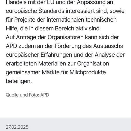
Handels mit der EU und der Anpassung an
europäische Standards interessiert sind, sowie
für Projekte der internationalen technischen
Hilfe, die in diesem Bereich aktiv sind.
Auf Anfrage der Organisatoren kann sich der
APD zudem an der Förderung des Austauschs
europäischer Erfahrungen und der Analyse der
erarbeiteten Materialien zur Organisation
gemeinsamer Märkte für Milchprodukte
beteiligen.
Quelle und Foto: APD
27.02.2025