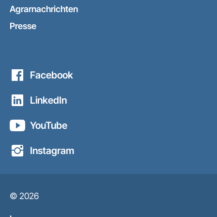
Agrarnachrichten
Presse
Facebook
LinkedIn
YouTube
Instagram
© 2026