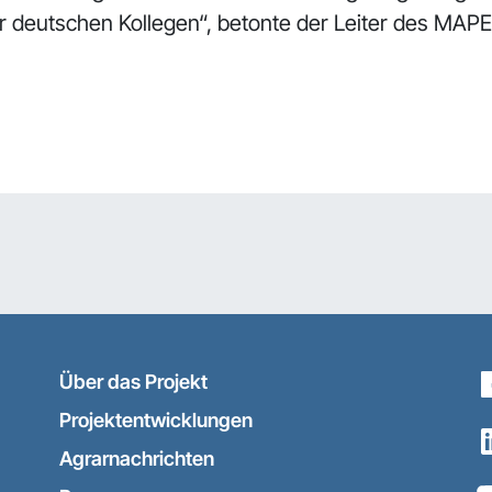
r deutschen Kollegen“, betonte der Leiter des MAPE
Über das Projekt
Projektentwicklungen
Agrarnachrichten