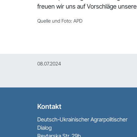
freuen wir uns auf Vorschläge unsere
Quelle und Foto: APD
08.07.2024
Kontakt
Deutsch-Ukrainischer Agrarpolitischer
Dialog
Reytarska Str. 29b