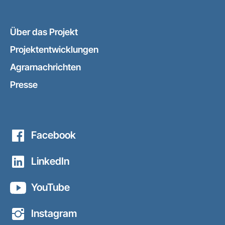
Über das Projekt
Projektentwicklungen
Agrarnachrichten
Presse
Facebook
LinkedIn
YouTube
Instagram