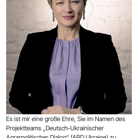
Es ist mir eine große Ehre, Sie im Namen des
Projektteams „Deutsch-Ukrainischer
Agrarpolitischer Dialog“ (APD Ukraine) zu