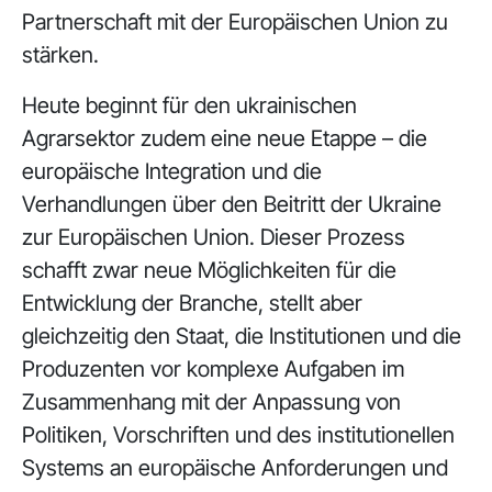
Partnerschaft mit der Europäischen Union zu
stärken.
Heute beginnt für den ukrainischen
Agrarsektor zudem eine neue Etappe – die
europäische Integration und die
Verhandlungen über den Beitritt der Ukraine
zur Europäischen Union. Dieser Prozess
schafft zwar neue Möglichkeiten für die
Entwicklung der Branche, stellt aber
gleichzeitig den Staat, die Institutionen und die
Produzenten vor komplexe Aufgaben im
Zusammenhang mit der Anpassung von
Politiken, Vorschriften und des institutionellen
Systems an europäische Anforderungen und