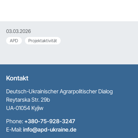
03.03.2026
APD
Projektaktivität
Kontakt
Deutsch-Ukrainischer Agrarpolitischer Dialog
Reytarska Str. 29b
UA-01054 Kyjiw
Phone:
+380-75-928-3247
E-Mail:
info@apd-ukraine.de