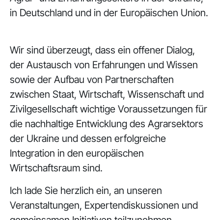
in Deutschland und in der Europäischen Union.
Wir sind überzeugt, dass ein offener Dialog,
der Austausch von Erfahrungen und Wissen
sowie der Aufbau von Partnerschaften
zwischen Staat, Wirtschaft, Wissenschaft und
Zivilgesellschaft wichtige Voraussetzungen für
die nachhaltige Entwicklung des Agrarsektors
der Ukraine und dessen erfolgreiche
Integration in den europäischen
Wirtschaftsraum sind.
Ich lade Sie herzlich ein, an unseren
Veranstaltungen, Expertendiskussionen und
gemeinsamen Initiativen teilzunehmen.