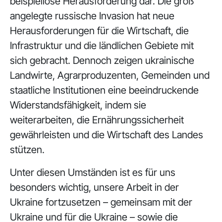
beispiellose Herausforderung dar. Die groß
angelegte russische Invasion hat neue
Herausforderungen für die Wirtschaft, die
Infrastruktur und die ländlichen Gebiete mit
sich gebracht. Dennoch zeigen ukrainische
Landwirte, Agrarproduzenten, Gemeinden und
staatliche Institutionen eine beeindruckende
Widerstandsfähigkeit, indem sie
weiterarbeiten, die Ernährungssicherheit
gewährleisten und die Wirtschaft des Landes
stützen.
Unter diesen Umständen ist es für uns
besonders wichtig, unsere Arbeit in der
Ukraine fortzusetzen – gemeinsam mit der
Ukraine und für die Ukraine – sowie die