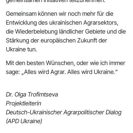
Gemeinsam können wir noch mehr für die
Entwicklung des ukrainischen Agrarsektors,
die Wiederbelebung ländlicher Gebiete und die
Stärkung der europäischen Zukunft der
Ukraine tun.
Mit den besten Wünschen, oder wie ich immer
sage: „Alles wird Agrar. Alles wird Ukraine.“
Dr. Olga Trofimtseva
Projektleiterin
Deutsch-Ukrainischer Agrarpolitischer Dialog
(APD Ukraine)