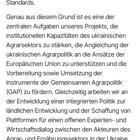
Standards.
Genau aus diesem Grund ist es eine der
zentralen Aufgaben unseres Projekts, die
institutionellen Kapazitäten des ukrainischen
Agrarsektors zu stärken, die Angleichung der
ukrainischen Agrarpolitik an die Ansätze der
Europäischen Union zu unterstützen und die
Vorbereitung sowie Umsetzung der
Instrumente der Gemeinsamen Agrarpolitik
(GAP) zu fördern. Gleichzeitig arbeiten wir an
der Entwicklung einer integrierten Politik zur
ländlichen Entwicklung und der Schaffung von
Plattformen für einen offenen Experten- und
Wirtschaftsdialog zwischen den Akteuren des
Agrar- und Ernährungssektors in der Ukraine,