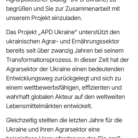
begrüßen und Sie zur Zusammenarbeit mit
unserem Projekt einzuladen.
Das Projekt „APD Ukraine“ unterstützt den
ukrainischen Agrar- und Ernährungssektor
bereits seit über zwanzig Jahren bei seinem
Transformationsprozess. In dieser Zeit hat der
Agrarsektor der Ukraine einen bedeutenden
Entwicklungsweg zurückgelegt und sich zu
einem wettbewerbsfähigen, effizienten und
wahrhaft globalen Akteur auf den weltweiten
Lebensmittelmärkten entwickelt.
Gleichzeitig stellten die letzten Jahre für die
Ukraine und ihren Agrarsektor eine