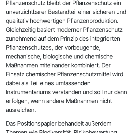
Pflanzenschutz bleibt der Pflanzenschutz ein
unverzichtbarer Bestandteil einer sicheren und
qualitativ hochwertigen Pflanzenproduktion.
Gleichzeitig basiert moderner Pflanzenschutz
zunehmend auf dem Prinzip des integrierten
Pflanzenschutzes, der vorbeugende,
mechanische, biologische und chemische
Maßnahmen miteinander kombiniert. Der
Einsatz chemischer Pflanzenschutzmittel wird
dabei als Teil eines umfassenden
Instrumentariums verstanden und soll nur dann
erfolgen, wenn andere Maßnahmen nicht
ausreichen.
Das Positionspapier behandelt außerdem
Themen wie Biodiversität, Risikobewertung,