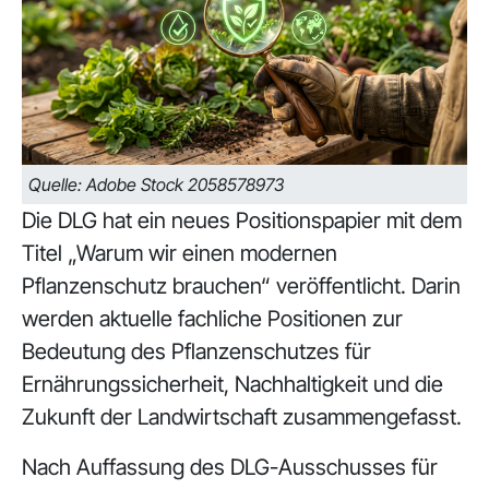
Quelle: Adobe Stock 2058578973
Die DLG hat ein neues Positionspapier mit dem
Titel „Warum wir einen modernen
Pflanzenschutz brauchen“ veröffentlicht. Darin
werden aktuelle fachliche Positionen zur
Bedeutung des Pflanzenschutzes für
Ernährungssicherheit, Nachhaltigkeit und die
Zukunft der Landwirtschaft zusammengefasst.
Nach Auffassung des DLG-Ausschusses für