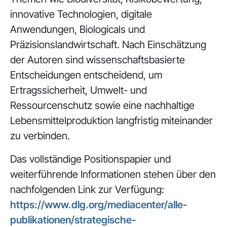
innovative Technologien, digitale
Anwendungen, Biologicals und
Präzisionslandwirtschaft. Nach Einschätzung
der Autoren sind wissenschaftsbasierte
Entscheidungen entscheidend, um
Ertragssicherheit, Umwelt- und
Ressourcenschutz sowie eine nachhaltige
Lebensmittelproduktion langfristig miteinander
zu verbinden.
Das vollständige Positionspapier und
weiterführende Informationen stehen über den
nachfolgenden Link zur Verfügung:
https://www.dlg.org/mediacenter/alle-
publikationen/strategische-