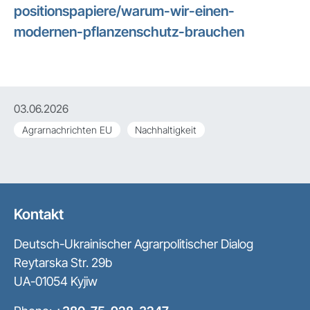
positionspapiere/warum-wir-einen-
modernen-pflanzenschutz-brauchen
03.06.2026
Agrarnachrichten EU
Nachhaltigkeit
Kontakt
Deutsch-Ukrainischer Agrarpolitischer Dialog
Reytarska Str. 29b
UA-01054 Kyjiw